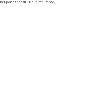
uaruportas construiu sua reputação,