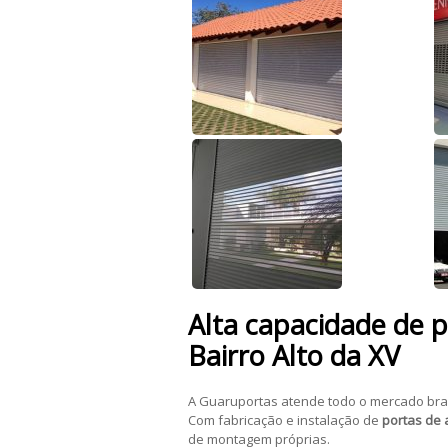
Alta capacidade de 
Bairro Alto da XV
A Guaruportas atende todo o mercado bra
Com fabricação e instalação de
portas de 
de montagem próprias.