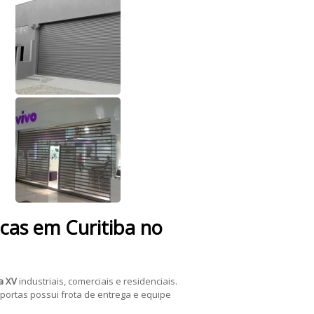
cas
em Curitiba no
a XV
industriais, comerciais e residenciais.
portas possui frota de entrega e equipe