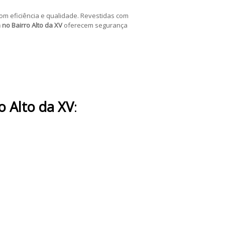
om eficiência e qualidade. Revestidas com
 no Bairro Alto da XV
oferecem segurança
o Alto da XV
: