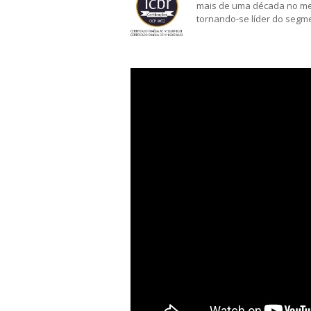
mais de uma década no m
tornando-se líder do segm