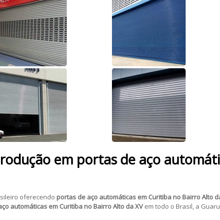
produção em portas de aço automáti
sileiro oferecendo
portas de aço automáticas
em Curitiba no Bairro Alto d
aço automáticas
em Curitiba no Bairro Alto da XV
em todo o Brasil, a Guaru