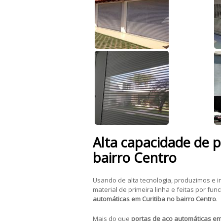
Alta capacidade de 
bairro Centro
Usando de alta tecnologia, produzimos e 
material de primeira linha e feitas por f
automáticas
em Curitiba no bairro Centro
.
Mais do que
portas de aço automáticas
em