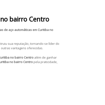
 no bairro Centro
as de aço automáticas
em Curitiba no
truiu sua reputação, tornando-se líder do
 outras vantagens oferecidas.
uritiba no bairro Centro
além de ganhar
ritiba no bairro Centro
pela praticidade,