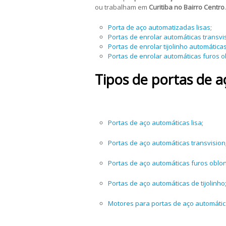
ou trabalham em
Curitiba no Bairro Centro
.
Porta de aço automatizadas lisas
;
Portas de enrolar automáticas transvi
Portas de enrolar tijolinho automática
Portas de enrolar automáticas furos 
Tipos de portas de 
Portas de aço automáticas lisa
;
Portas de aço automáticas transvision
Portas de aço automáticas furos oblo
Portas de aço automáticas de tijolinho
Motores para portas de aço automáti