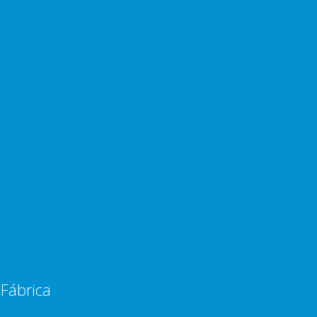
Fábrica