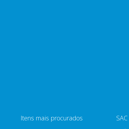
Itens mais procurados
SAC 