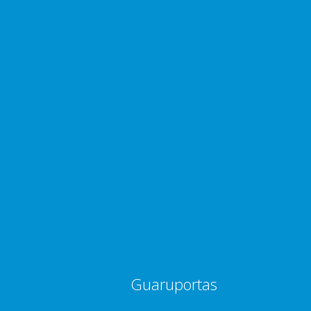
Guaruportas