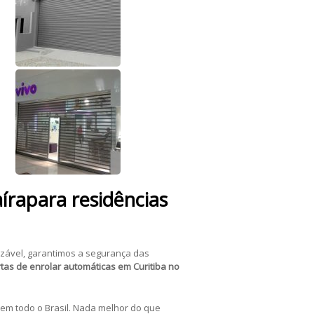
írapara residências
izável, garantimos a segurança das
tas de enrolar automáticas em Curitiba no
em todo o Brasil. Nada melhor do que