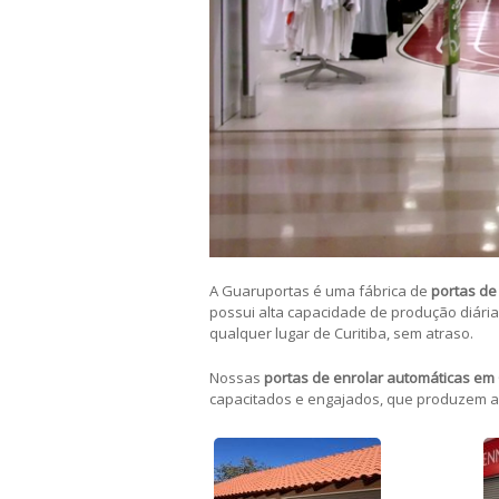
A Guaruportas é uma fábrica de
portas de
possui alta capacidade de produção diári
qualquer lugar de Curitiba, sem atraso.
Nossas
portas de enrolar automáticas em 
capacitados e engajados, que produzem 