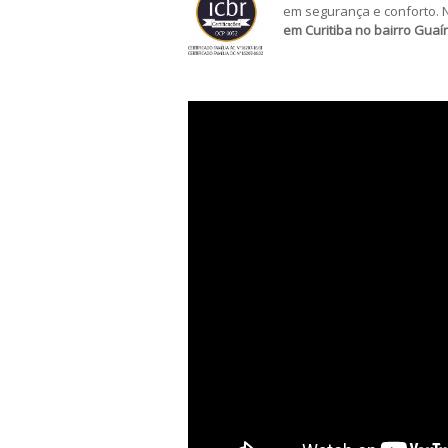
em segurança e conforto. 
em Curitiba no bairro Guaír