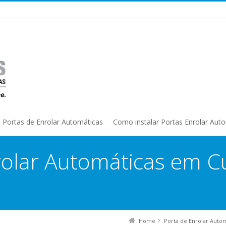
Portas de Enrolar Automáticas
Como instalar Portas Enrolar Aut
rolar Automáticas em Cu
Home
Porta de Enrolar Auto