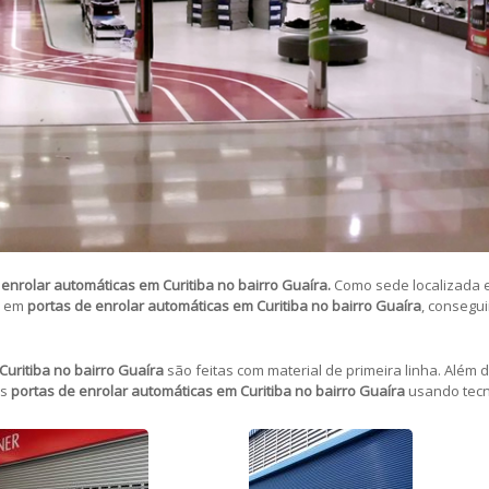
 enrolar automáticas em Curitiba no bairro Guaíra.
Como sede localizada 
a em
portas de enrolar automáticas em Curitiba no bairro Guaíra
, consegu
Curitiba no bairro Guaíra
são feitas com material de primeira linha. Além
as
portas de enrolar automáticas em Curitiba no bairro Guaíra
usando tecn