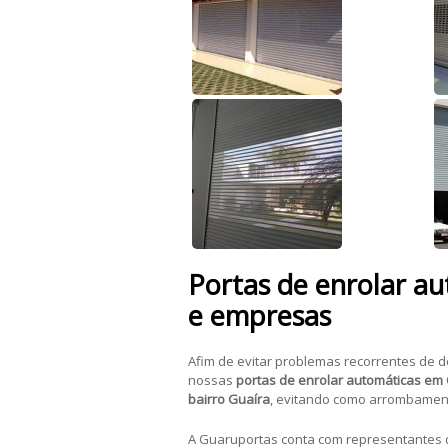
Portas de enrolar au
e empresas
Afim de evitar problemas recorrentes de 
nossas
portas de enrolar automáticas em C
bairro Guaíra
, evitando como arrombamen
A Guaruportas conta com representantes