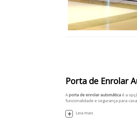
Porta de Enrolar 
A
porta de enrolar automática
é a opç
funcionalidade e segurança para casas
Leia mais