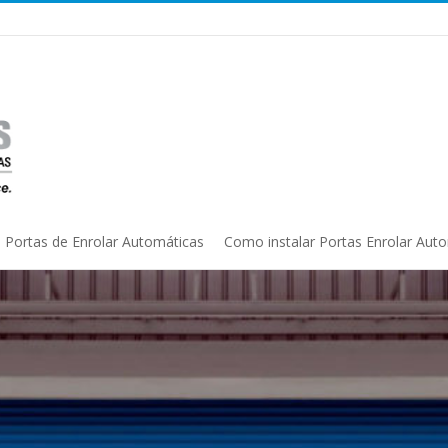
Portas de Enrolar Automáticas
Como instalar Portas Enrolar Aut