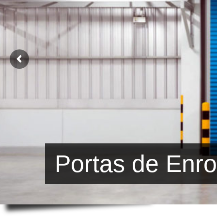
Portas de Enro