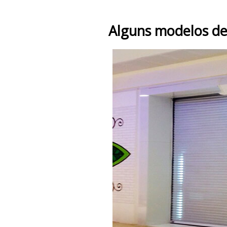
Alguns modelos de