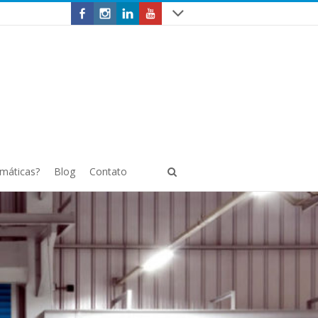
omáticas?
Blog
Contato