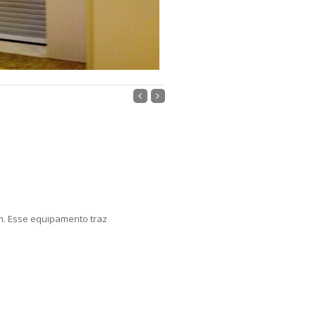
m. Esse equipamento traz