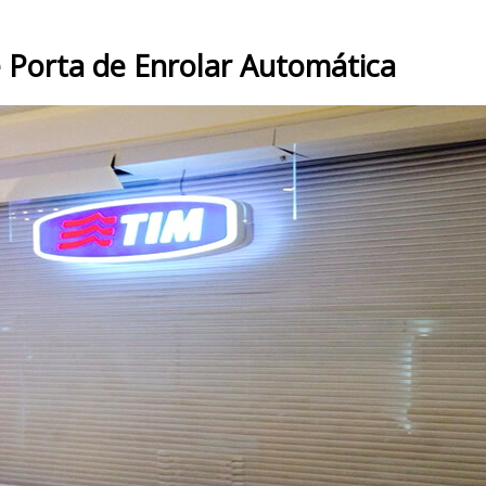
 Porta de Enrolar Automática