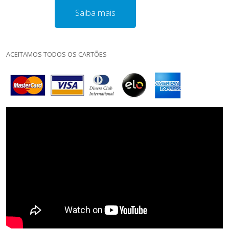
Saiba mais
ACEITAMOS TODOS OS CARTÕES