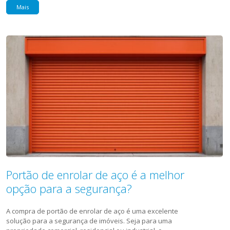
Mais
Portão de enrolar de aço é a melhor
opção para a segurança?
A compra de portão de enrolar de aço é uma excelente
solução para a segurança de imóveis. Seja para uma