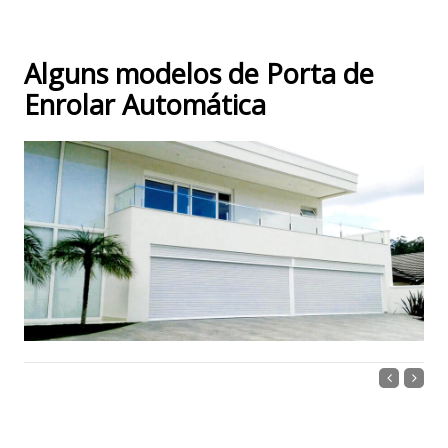
Alguns modelos de Porta de
Enrolar Automática