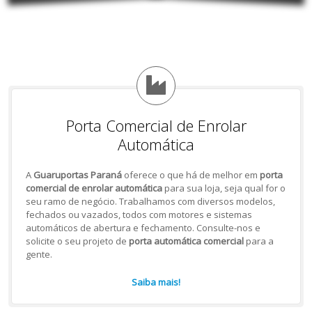
Porta Comercial de Enrolar
Automática
A
Guaruportas Paraná
oferece o que há de melhor em
porta
comercial de enrolar automática
para sua loja, seja qual for o
seu ramo de negócio. Trabalhamos com diversos modelos,
fechados ou vazados, todos com motores e sistemas
automáticos de abertura e fechamento. Consulte-nos e
solicite o seu projeto de
porta automática comercial
para a
gente.
Saiba mais!