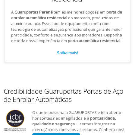
A
Guaruportas Paraná
tem as melhores opções em
porta de
enrolar automática residencial
do mercado, produzidas em
alumínio ou aço. Esse tipo de equipamento conta com
tecnologia de automatização profissional que garante maior
praticidade, conforto e segurança aos moradores. Disponha
de toda nossa experiência em
porta automática residencial
.
Saiba mais!
Credibilidade Guaruportas Portas de Aço
de Enrolar Automáticas
O que impulsiona a GUARUPORTAS e têm aberto
horizontes não imaginados é a
pontualidade,
qualidade e segurança
. É sermos íntegros na
execução dos contratos acordados. Conheça-nos!