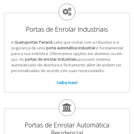
Portas de Enrolar Industriais
A
Guaruportas Paraná
sabe que contar com a robustez e a
segurança de uma
porta automática industrial
é fundamental
para a sua indústria. Oferecemos opções em alumínio ou em
aço. As
portas de enrolar industriais
possuem sistema
automatizado de abertura e fechamento além de podem ser
personalizadas de acordo com suas necessidades.
Saiba mais!
Portas de Enrolar Automática
Residencial