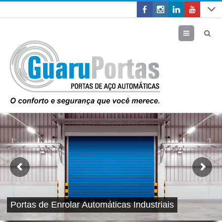
Menu
Portas de Enrolar Automáticas Industriais