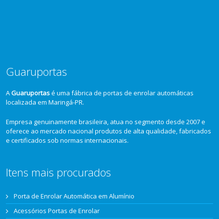
Guaruportas
A
Guaruportas
é uma fábrica de portas de enrolar automáticas
localizada em Maringá-PR.
Empresa genuinamente brasileira, atua no segmento desde 2007 e
oferece ao mercado nacional produtos de alta qualidade, fabricados
e certificados sob normas internacionais.
Itens mais procurados
Porta de Enrolar Automática em Alumínio
Acessórios Portas de Enrolar