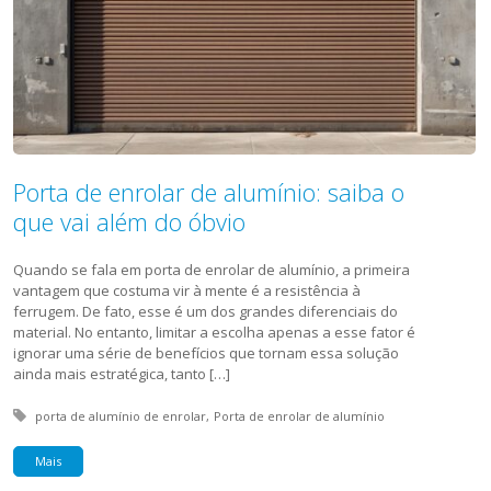
Porta de enrolar de alumínio: saiba o
que vai além do óbvio
Quando se fala em porta de enrolar de alumínio, a primeira
vantagem que costuma vir à mente é a resistência à
ferrugem. De fato, esse é um dos grandes diferenciais do
material. No entanto, limitar a escolha apenas a esse fator é
ignorar uma série de benefícios que tornam essa solução
ainda mais estratégica, tanto […]
Tagged with:
porta de alumínio de enrolar
Porta de enrolar de alumínio
Mais