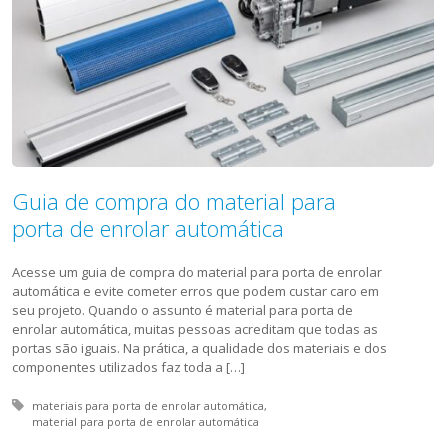
Guia de compra do material para
porta de enrolar automática
Acesse um guia de compra do material para porta de enrolar
automática e evite cometer erros que podem custar caro em
seu projeto. Quando o assunto é material para porta de
enrolar automática, muitas pessoas acreditam que todas as
portas são iguais. Na prática, a qualidade dos materiais e dos
componentes utilizados faz toda a […]
Tagged with:
materiais para porta de enrolar automática
material para porta de enrolar automática