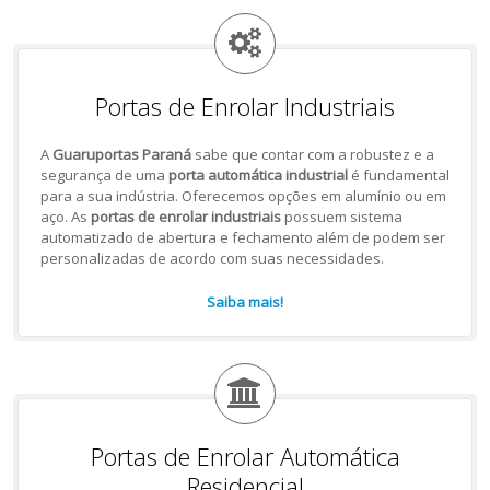
Portas de Enrolar Industriais
A
Guaruportas Paraná
sabe que contar com a robustez e a
segurança de uma
porta automática industrial
é fundamental
para a sua indústria. Oferecemos opções em alumínio ou em
aço. As
portas de enrolar industriais
possuem sistema
automatizado de abertura e fechamento além de podem ser
personalizadas de acordo com suas necessidades.
Saiba mais!
Portas de Enrolar Automática
Residencial