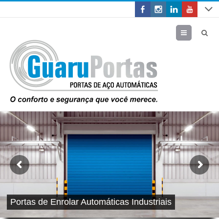
Menu
Portas de Enrolar Automáticas Industriais