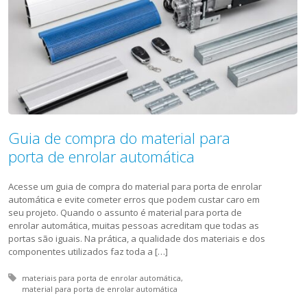
Guia de compra do material para
porta de enrolar automática
Acesse um guia de compra do material para porta de enrolar
automática e evite cometer erros que podem custar caro em
seu projeto. Quando o assunto é material para porta de
enrolar automática, muitas pessoas acreditam que todas as
portas são iguais. Na prática, a qualidade dos materiais e dos
componentes utilizados faz toda a […]
Tagged with:
materiais para porta de enrolar automática
material para porta de enrolar automática