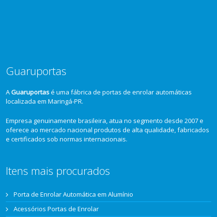
Guaruportas
A
Guaruportas
é uma fábrica de portas de enrolar automáticas
localizada em Maringá-PR.
Empresa genuinamente brasileira, atua no segmento desde 2007 e
oferece ao mercado nacional produtos de alta qualidade, fabricados
e certificados sob normas internacionais.
Itens mais procurados
Porta de Enrolar Automática em Alumínio
Acessórios Portas de Enrolar