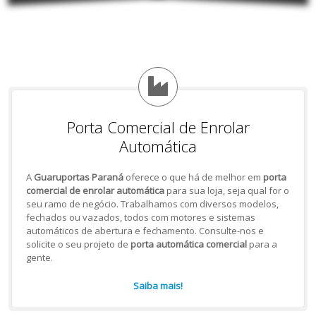
Porta Comercial de Enrolar
Automática
A
Guaruportas Paraná
oferece o que há de melhor em
porta
comercial de enrolar automática
para sua loja, seja qual for o
seu ramo de negócio. Trabalhamos com diversos modelos,
fechados ou vazados, todos com motores e sistemas
automáticos de abertura e fechamento. Consulte-nos e
solicite o seu projeto de
porta automática comercial
para a
gente.
Saiba mais!