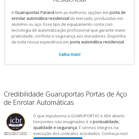
A
Guaruportas Paraná
tem as melhores opções em
porta de
enrolar automática residencial
do mercado, produzidas em
alumínio ou aço. Esse tipo de equipamento conta com
tecnologia de automatização profissional que garante maior
praticidade, conforto e segurança aos moradores. Disponha
de toda nossa experiência em
porta automática residencial
.
Saiba mais!
Credibilidade Guaruportas Portas de Aço
de Enrolar Automáticas
O que impulsiona a GUARUPORTAS e têm aberto
horizontes não imaginados é a
pontualidade,
qualidade e segurança
. É sermos íntegros na
execução dos contratos acordados. Conheça-nos!