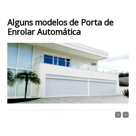
Alguns modelos de Porta de
Enrolar Automática