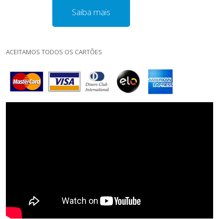
Saiba mais
ACEITAMOS TODOS OS CARTÕES