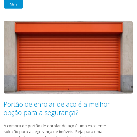
Mais
Portão de enrolar de aço é a melhor
opção para a segurança?
A compra de portão de enrolar de aço é uma excelente
solução para a segurança de imóveis. Seja para uma