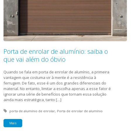
Porta de enrolar de alumínio: saiba o
que vai além do óbvio
Quando se fala em porta de enrolar de alumínio, a primeira
vantagem que costuma vir à mente é a resistência à
ferrugem. De fato, esse é um dos grandes diferenciais do
material. No entanto, limitar a escolha apenas a esse fator é
ignorar uma série de benefícios que tornam essa solução
ainda mais estratégica, tanto […]
Tagged with:
porta de alumínio de enrolar
Porta de enrolar de alumínio
Mais