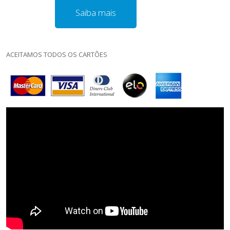
Saiba mais
ACEITAMOS TODOS OS CARTÕES