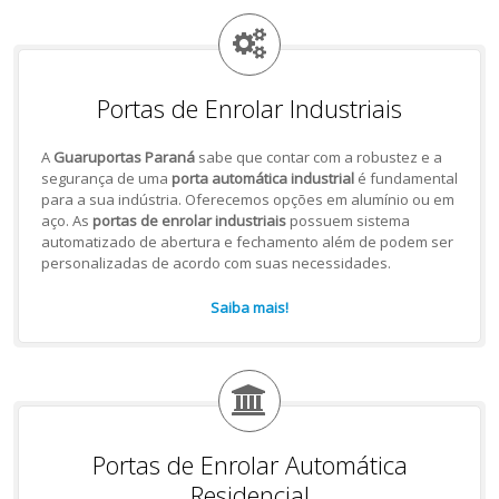
Portas de Enrolar Industriais
A
Guaruportas Paraná
sabe que contar com a robustez e a
segurança de uma
porta automática industrial
é fundamental
para a sua indústria. Oferecemos opções em alumínio ou em
aço. As
portas de enrolar industriais
possuem sistema
automatizado de abertura e fechamento além de podem ser
personalizadas de acordo com suas necessidades.
Saiba mais!
Portas de Enrolar Automática
Residencial