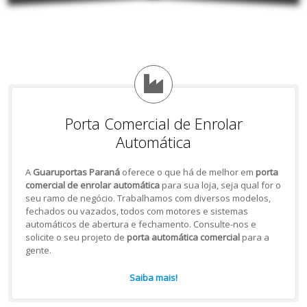
Porta Comercial de Enrolar
Automática
A
Guaruportas Paraná
oferece o que há de melhor em
porta
comercial de enrolar automática
para sua loja, seja qual for o
seu ramo de negócio. Trabalhamos com diversos modelos,
fechados ou vazados, todos com motores e sistemas
automáticos de abertura e fechamento. Consulte-nos e
solicite o seu projeto de
porta automática comercial
para a
gente.
Saiba mais!