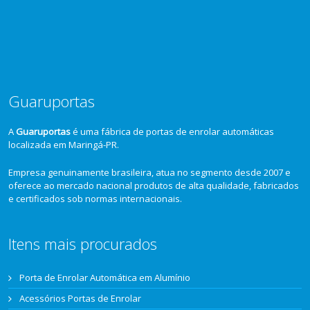
Guaruportas
A
Guaruportas
é uma fábrica de portas de enrolar automáticas
localizada em Maringá-PR.
Empresa genuinamente brasileira, atua no segmento desde 2007 e
oferece ao mercado nacional produtos de alta qualidade, fabricados
e certificados sob normas internacionais.
Itens mais procurados
Porta de Enrolar Automática em Alumínio
Acessórios Portas de Enrolar