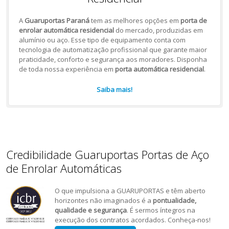
A
Guaruportas Paraná
tem as melhores opções em
porta de
enrolar automática residencial
do mercado, produzidas em
alumínio ou aço. Esse tipo de equipamento conta com
tecnologia de automatização profissional que garante maior
praticidade, conforto e segurança aos moradores. Disponha
de toda nossa experiência em
porta automática residencial
.
Saiba mais!
Credibilidade Guaruportas Portas de Aço
de Enrolar Automáticas
O que impulsiona a GUARUPORTAS e têm aberto
horizontes não imaginados é a
pontualidade,
qualidade e segurança
. É sermos íntegros na
execução dos contratos acordados. Conheça-nos!