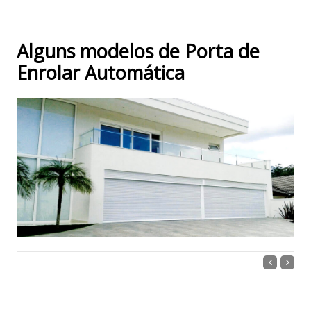
Alguns modelos de Porta de
Enrolar Automática