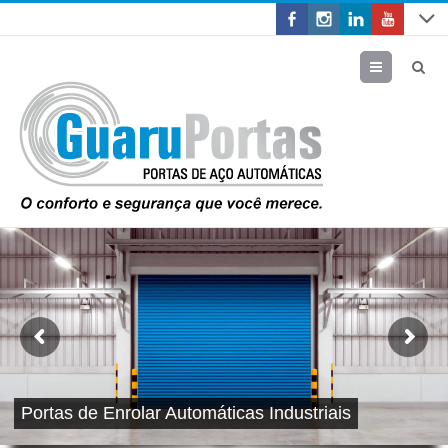
Menu
Portas de Enrolar Automáticas Industriais