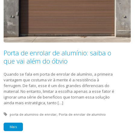
Porta de enrolar de alumínio: saiba o
que vai além do óbvio
Quando se fala em porta de enrolar de alumínio, a primeira
vantagem que costuma vir à mente é a resistência à
ferrugem. De fato, esse é um dos grandes diferenciais do
material. No entanto, limitar a escolha apenas a esse fator é
ignorar uma série de benefícios que tornam essa solução
ainda mais estratégica, tanto […]
Tagged with:
porta de alumínio de enrolar
Porta de enrolar de alumínio
Mais