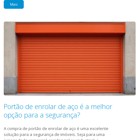
Mais
Portão de enrolar de aço é a melhor
opção para a segurança?
A compra de portão de enrolar de aço é uma excelente
solução para a segurança de imóveis. Seja para uma