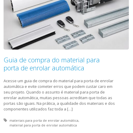
Guia de compra do material para
porta de enrolar automática
Acesse um guia de compra do material para porta de enrolar
automática e evite cometer erros que podem custar caro em
seu projeto. Quando o assunto é material para porta de
enrolar automática, muitas pessoas acreditam que todas as
portas são iguais. Na prática, a qualidade dos materiais e dos
componentes utilizados faz toda a […]
Tagged with:
materiais para porta de enrolar automática
material para porta de enrolar automática