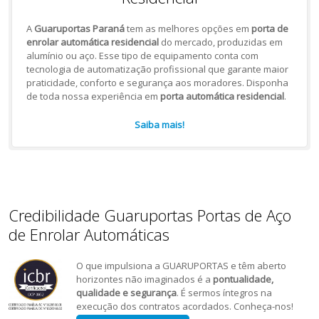
A
Guaruportas Paraná
tem as melhores opções em
porta de
enrolar automática residencial
do mercado, produzidas em
alumínio ou aço. Esse tipo de equipamento conta com
tecnologia de automatização profissional que garante maior
praticidade, conforto e segurança aos moradores. Disponha
de toda nossa experiência em
porta automática residencial
.
Saiba mais!
Credibilidade Guaruportas Portas de Aço
de Enrolar Automáticas
O que impulsiona a GUARUPORTAS e têm aberto
horizontes não imaginados é a
pontualidade,
qualidade e segurança
. É sermos íntegros na
execução dos contratos acordados. Conheça-nos!