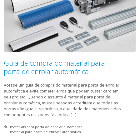
Guia de compra do material para
porta de enrolar automática
Acesse um guia de compra do material para porta de enrolar
automática e evite cometer erros que podem custar caro em
seu projeto. Quando o assunto é material para porta de
enrolar automática, muitas pessoas acreditam que todas as
portas são iguais. Na prática, a qualidade dos materiais e dos
componentes utilizados faz toda a […]
Tagged with:
materiais para porta de enrolar automática
material para porta de enrolar automática