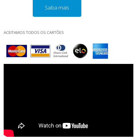
Saiba mais
ACEITAMOS TODOS OS CARTÕES