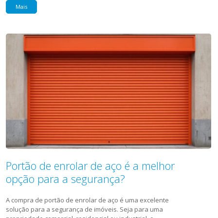
Mais
Portão de enrolar de aço é a melhor
opção para a segurança?
A compra de portão de enrolar de aço é uma excelente
solução para a segurança de imóveis. Seja para uma