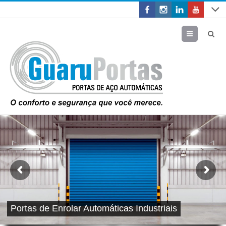
Menu
Portas de Enrolar Automáticas Industriais