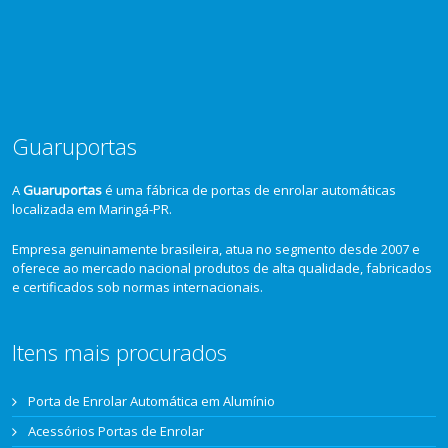
Guaruportas
A
Guaruportas
é uma fábrica de portas de enrolar automáticas
localizada em Maringá-PR.
Empresa genuinamente brasileira, atua no segmento desde 2007 e
oferece ao mercado nacional produtos de alta qualidade, fabricados
e certificados sob normas internacionais.
Itens mais procurados
Porta de Enrolar Automática em Alumínio
Acessórios Portas de Enrolar