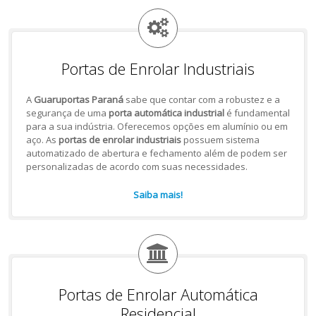
Portas de Enrolar Industriais
A
Guaruportas Paraná
sabe que contar com a robustez e a
segurança de uma
porta automática industrial
é fundamental
para a sua indústria. Oferecemos opções em alumínio ou em
aço. As
portas de enrolar industriais
possuem sistema
automatizado de abertura e fechamento além de podem ser
personalizadas de acordo com suas necessidades.
Saiba mais!
Portas de Enrolar Automática
Residencial