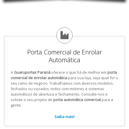
Porta Comercial de Enrolar
Automática
A
Guaruportas Paraná
oferece o que há de melhor em
porta
comercial de enrolar automática
para sua loja, seja qual for o
seu ramo de negócio. Trabalhamos com diversos modelos,
fechados ou vazados, todos com motores e sistemas
automáticos de abertura e fechamento. Consulte-nos e
solicite o seu projeto de
porta automática comercial
para a
gente.
Saiba mais!