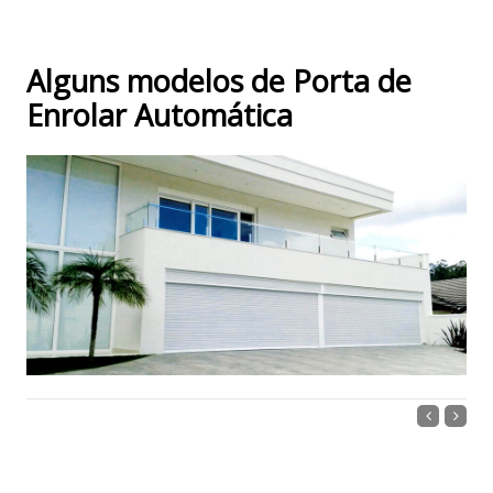
Alguns modelos de Porta de
Enrolar Automática