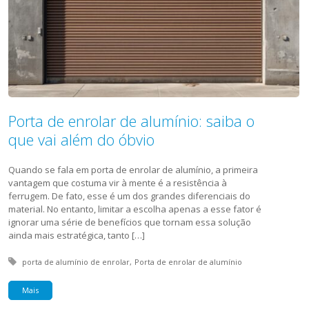
Porta de enrolar de alumínio: saiba o
que vai além do óbvio
Quando se fala em porta de enrolar de alumínio, a primeira
vantagem que costuma vir à mente é a resistência à
ferrugem. De fato, esse é um dos grandes diferenciais do
material. No entanto, limitar a escolha apenas a esse fator é
ignorar uma série de benefícios que tornam essa solução
ainda mais estratégica, tanto […]
Tagged with:
porta de alumínio de enrolar
Porta de enrolar de alumínio
Mais