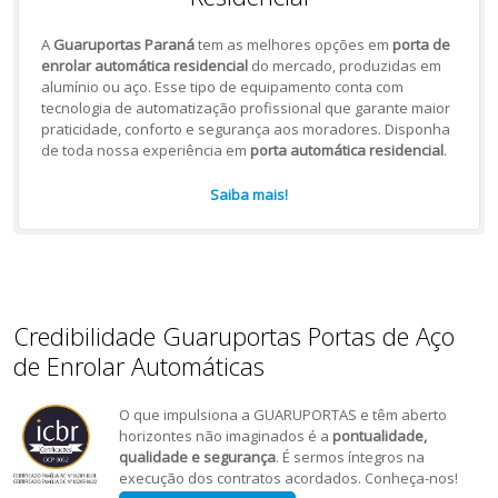
A
Guaruportas Paraná
tem as melhores opções em
porta de
enrolar automática residencial
do mercado, produzidas em
alumínio ou aço. Esse tipo de equipamento conta com
tecnologia de automatização profissional que garante maior
praticidade, conforto e segurança aos moradores. Disponha
de toda nossa experiência em
porta automática residencial
.
Saiba mais!
Credibilidade Guaruportas Portas de Aço
de Enrolar Automáticas
O que impulsiona a GUARUPORTAS e têm aberto
horizontes não imaginados é a
pontualidade,
qualidade e segurança
. É sermos íntegros na
execução dos contratos acordados. Conheça-nos!