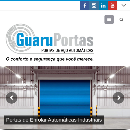
Menu
Portas de Enrolar Automáticas Industriais