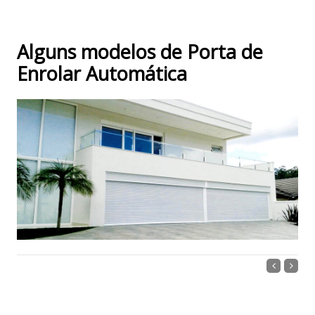
Alguns modelos de Porta de
Enrolar Automática