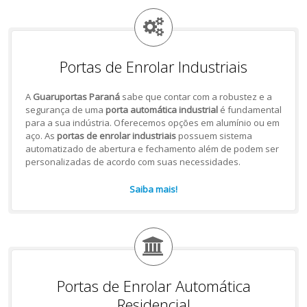
Portas de Enrolar Industriais
A
Guaruportas Paraná
sabe que contar com a robustez e a
segurança de uma
porta automática industrial
é fundamental
para a sua indústria. Oferecemos opções em alumínio ou em
aço. As
portas de enrolar industriais
possuem sistema
automatizado de abertura e fechamento além de podem ser
personalizadas de acordo com suas necessidades.
Saiba mais!
Portas de Enrolar Automática
Residencial