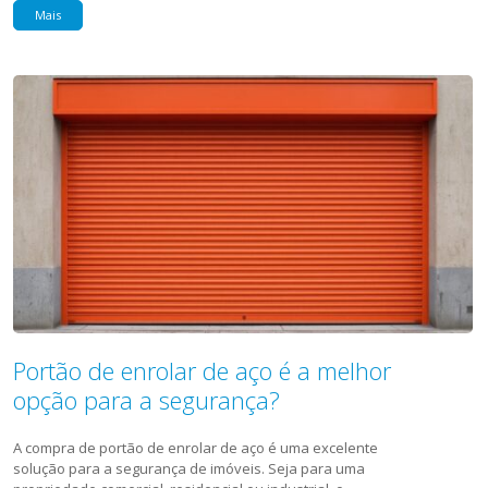
Mais
Portão de enrolar de aço é a melhor
opção para a segurança?
A compra de portão de enrolar de aço é uma excelente
solução para a segurança de imóveis. Seja para uma