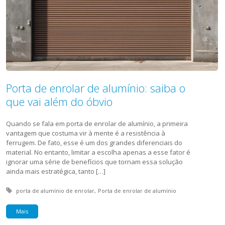
Porta de enrolar de alumínio: saiba o
que vai além do óbvio
Quando se fala em porta de enrolar de alumínio, a primeira
vantagem que costuma vir à mente é a resistência à
ferrugem. De fato, esse é um dos grandes diferenciais do
material. No entanto, limitar a escolha apenas a esse fator é
ignorar uma série de benefícios que tornam essa solução
ainda mais estratégica, tanto […]
Tagged with:
porta de alumínio de enrolar
Porta de enrolar de alumínio
Mais