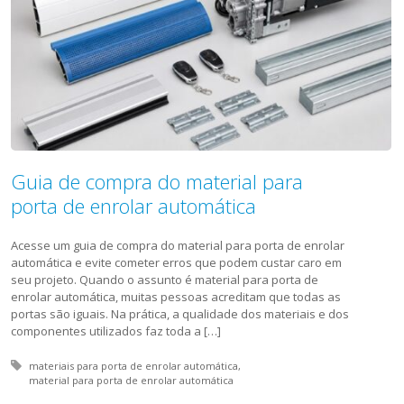
Guia de compra do material para
porta de enrolar automática
Acesse um guia de compra do material para porta de enrolar
automática e evite cometer erros que podem custar caro em
seu projeto. Quando o assunto é material para porta de
enrolar automática, muitas pessoas acreditam que todas as
portas são iguais. Na prática, a qualidade dos materiais e dos
componentes utilizados faz toda a […]
Tagged with:
materiais para porta de enrolar automática
material para porta de enrolar automática