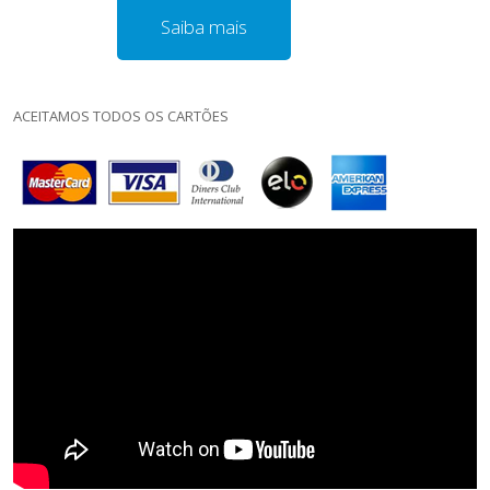
Saiba mais
ACEITAMOS TODOS OS CARTÕES