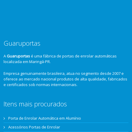
Guaruportas
A
Guaruportas
é uma fábrica de portas de enrolar automáticas
localizada em Maringá-PR.
Empresa genuinamente brasileira, atua no segmento desde 2007 e
oferece ao mercado nacional produtos de alta qualidade, fabricados
e certificados sob normas internacionais.
Itens mais procurados
Porta de Enrolar Automática em Alumínio
Acessórios Portas de Enrolar