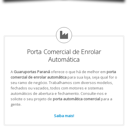
Porta Comercial de Enrolar
Automática
A
Guaruportas Paraná
oferece o que há de melhor em
porta
comercial de enrolar automática
para sua loja, seja qual for o
seu ramo de negócio. Trabalhamos com diversos modelos,
fechados ou vazados, todos com motores e sistemas
automáticos de abertura e fechamento. Consulte-nos e
solicite o seu projeto de
porta automática comercial
para a
gente.
Saiba mais!