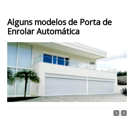
Alguns modelos de Porta de
Enrolar Automática