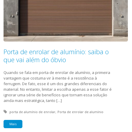
Porta de enrolar de alumínio: saiba o
que vai além do óbvio
Quando se fala em porta de enrolar de alumínio, a primeira
vantagem que costuma vir à mente é a resistência à
ferrugem. De fato, esse é um dos grandes diferenciais do
material. No entanto, limitar a escolha apenas a esse fator é
ignorar uma série de benefícios que tornam essa solução
ainda mais estratégica, tanto […]
Tagged with:
porta de alumínio de enrolar
Porta de enrolar de alumínio
Mais