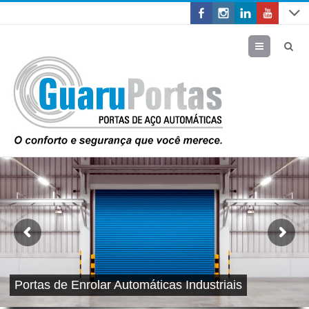
Menu
Portas de Enrolar Automáticas Industriais