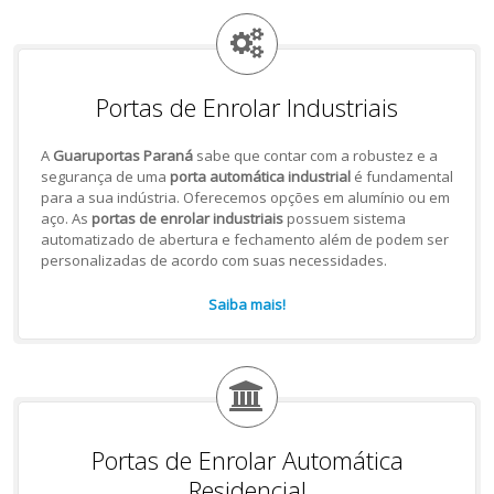
Portas de Enrolar Industriais
A
Guaruportas Paraná
sabe que contar com a robustez e a
segurança de uma
porta automática industrial
é fundamental
para a sua indústria. Oferecemos opções em alumínio ou em
aço. As
portas de enrolar industriais
possuem sistema
automatizado de abertura e fechamento além de podem ser
personalizadas de acordo com suas necessidades.
Saiba mais!
Portas de Enrolar Automática
Residencial