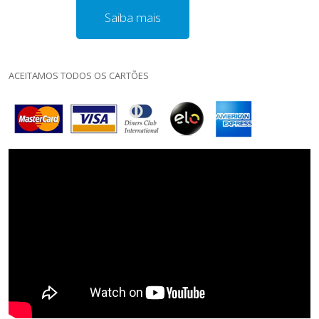
Saiba mais
ACEITAMOS TODOS OS CARTÕES