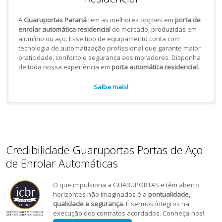
A
Guaruportas Paraná
tem as melhores opções em
porta de
enrolar automática residencial
do mercado, produzidas em
alumínio ou aço. Esse tipo de equipamento conta com
tecnologia de automatização profissional que garante maior
praticidade, conforto e segurança aos moradores. Disponha
de toda nossa experiência em
porta automática residencial
.
Saiba mais!
Credibilidade Guaruportas Portas de Aço
de Enrolar Automáticas
O que impulsiona a GUARUPORTAS e têm aberto
horizontes não imaginados é a
pontualidade,
qualidade e segurança
. É sermos íntegros na
execução dos contratos acordados. Conheça-nos!