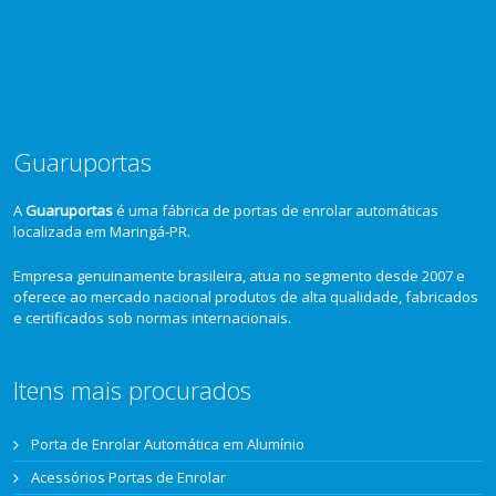
Guaruportas
A
Guaruportas
é uma fábrica de portas de enrolar automáticas
localizada em Maringá-PR.
Empresa genuinamente brasileira, atua no segmento desde 2007 e
oferece ao mercado nacional produtos de alta qualidade, fabricados
e certificados sob normas internacionais.
Itens mais procurados
Porta de Enrolar Automática em Alumínio
Acessórios Portas de Enrolar