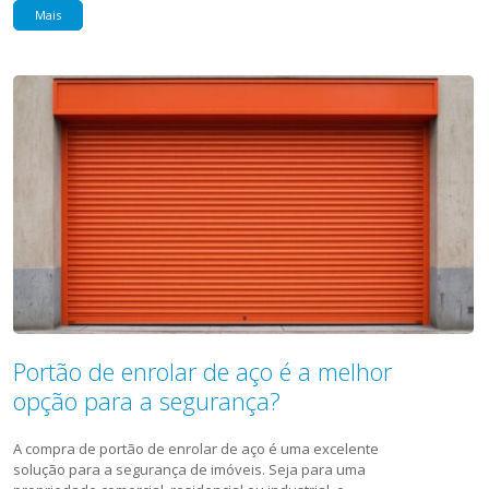
Mais
Portão de enrolar de aço é a melhor
opção para a segurança?
A compra de portão de enrolar de aço é uma excelente
solução para a segurança de imóveis. Seja para uma