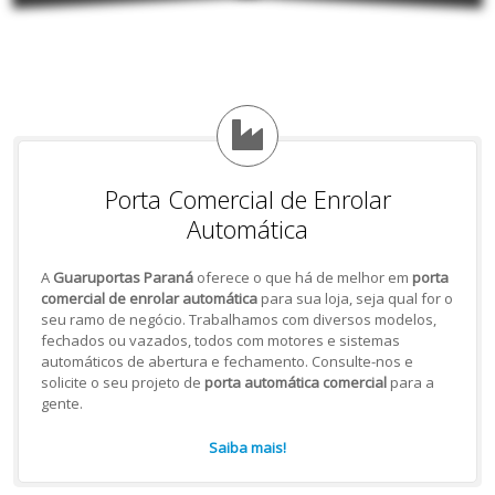
Porta Comercial de Enrolar
Automática
A
Guaruportas Paraná
oferece o que há de melhor em
porta
comercial de enrolar automática
para sua loja, seja qual for o
seu ramo de negócio. Trabalhamos com diversos modelos,
fechados ou vazados, todos com motores e sistemas
automáticos de abertura e fechamento. Consulte-nos e
solicite o seu projeto de
porta automática comercial
para a
gente.
Saiba mais!