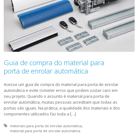
Guia de compra do material para
porta de enrolar automática
Acesse um guia de compra do material para porta de enrolar
automática e evite cometer erros que podem custar caro em
seu projeto. Quando o assunto é material para porta de
enrolar automática, muitas pessoas acreditam que todas as
portas são iguais. Na prática, a qualidade dos materiais e dos
componentes utilizados faz toda a […]
Tagged with:
materiais para porta de enrolar automática
material para porta de enrolar automática