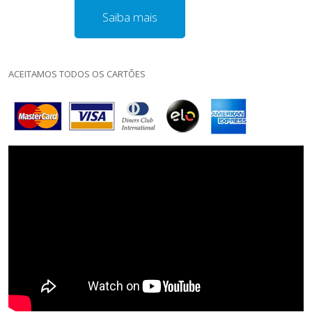
Saiba mais
ACEITAMOS TODOS OS CARTÕES