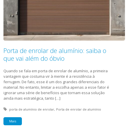
Porta de enrolar de alumínio: saiba o
que vai além do óbvio
Quando se fala em porta de enrolar de alumínio, a primeira
vantagem que costuma vir à mente é a resistência à
ferrugem. De fato, esse é um dos grandes diferenciais do
material. No entanto, limitar a escolha apenas a esse fator é
ignorar uma série de benefícios que tornam essa solução
ainda mais estratégica, tanto […]
Tagged with:
porta de alumínio de enrolar
Porta de enrolar de alumínio
Mais