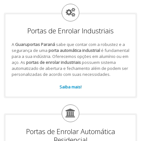
Portas de Enrolar Industriais
A
Guaruportas Paraná
sabe que contar com a robustez e a
segurança de uma
porta automática industrial
é fundamental
para a sua indústria. Oferecemos opções em alumínio ou em
aço. As
portas de enrolar industriais
possuem sistema
automatizado de abertura e fechamento além de podem ser
personalizadas de acordo com suas necessidades.
Saiba mais!
Portas de Enrolar Automática
Residencial