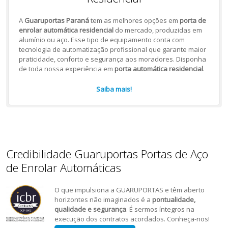
A
Guaruportas Paraná
tem as melhores opções em
porta de
enrolar automática residencial
do mercado, produzidas em
alumínio ou aço. Esse tipo de equipamento conta com
tecnologia de automatização profissional que garante maior
praticidade, conforto e segurança aos moradores. Disponha
de toda nossa experiência em
porta automática residencial
.
Saiba mais!
Credibilidade Guaruportas Portas de Aço
de Enrolar Automáticas
O que impulsiona a GUARUPORTAS e têm aberto
horizontes não imaginados é a
pontualidade,
qualidade e segurança
. É sermos íntegros na
execução dos contratos acordados. Conheça-nos!