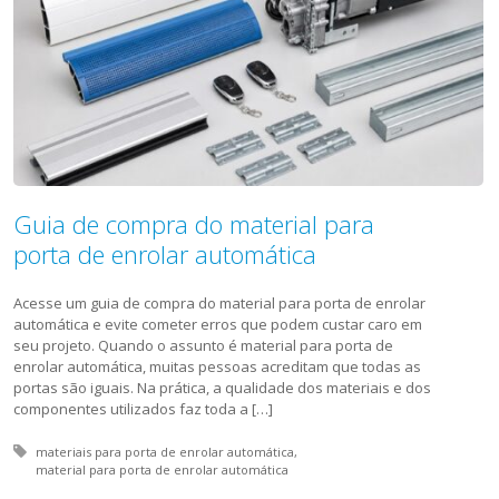
Guia de compra do material para
porta de enrolar automática
Acesse um guia de compra do material para porta de enrolar
automática e evite cometer erros que podem custar caro em
seu projeto. Quando o assunto é material para porta de
enrolar automática, muitas pessoas acreditam que todas as
portas são iguais. Na prática, a qualidade dos materiais e dos
componentes utilizados faz toda a […]
Tagged with:
materiais para porta de enrolar automática
material para porta de enrolar automática