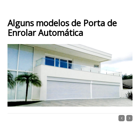
Alguns modelos de Porta de
Enrolar Automática