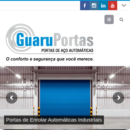
Menu
Portas de Enrolar Automáticas Industriais