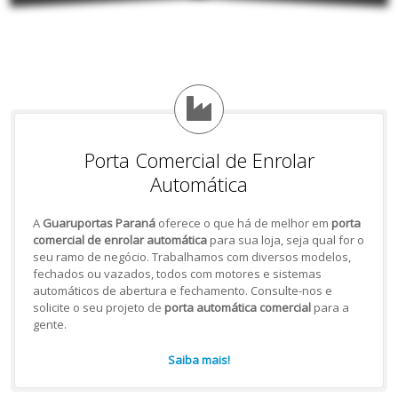
Porta Comercial de Enrolar
Automática
A
Guaruportas Paraná
oferece o que há de melhor em
porta
comercial de enrolar automática
para sua loja, seja qual for o
seu ramo de negócio. Trabalhamos com diversos modelos,
fechados ou vazados, todos com motores e sistemas
automáticos de abertura e fechamento. Consulte-nos e
solicite o seu projeto de
porta automática comercial
para a
gente.
Saiba mais!