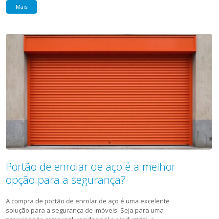
Mais
Portão de enrolar de aço é a melhor
opção para a segurança?
A compra de portão de enrolar de aço é uma excelente
solução para a segurança de imóveis. Seja para uma