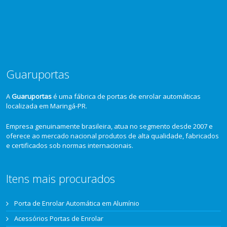
Guaruportas
A
Guaruportas
é uma fábrica de portas de enrolar automáticas
localizada em Maringá-PR.
Empresa genuinamente brasileira, atua no segmento desde 2007 e
oferece ao mercado nacional produtos de alta qualidade, fabricados
e certificados sob normas internacionais.
Itens mais procurados
Porta de Enrolar Automática em Alumínio
Acessórios Portas de Enrolar