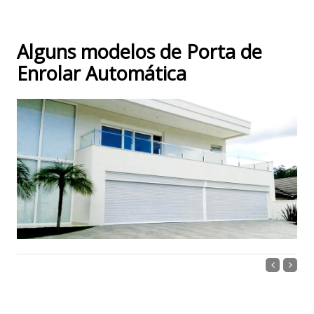
Alguns modelos de Porta de
Enrolar Automática