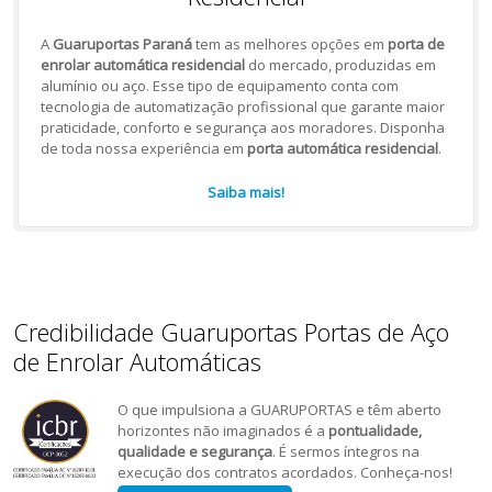
A
Guaruportas Paraná
tem as melhores opções em
porta de
enrolar automática residencial
do mercado, produzidas em
alumínio ou aço. Esse tipo de equipamento conta com
tecnologia de automatização profissional que garante maior
praticidade, conforto e segurança aos moradores. Disponha
de toda nossa experiência em
porta automática residencial
.
Saiba mais!
Credibilidade Guaruportas Portas de Aço
de Enrolar Automáticas
O que impulsiona a GUARUPORTAS e têm aberto
horizontes não imaginados é a
pontualidade,
qualidade e segurança
. É sermos íntegros na
execução dos contratos acordados. Conheça-nos!