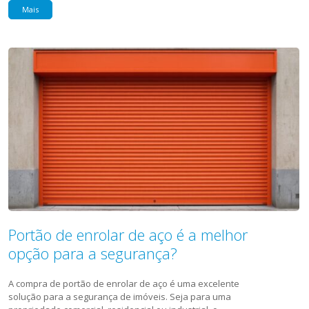
Mais
Portão de enrolar de aço é a melhor
opção para a segurança?
A compra de portão de enrolar de aço é uma excelente
solução para a segurança de imóveis. Seja para uma