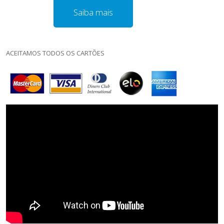
Saiba mais
ACEITAMOS TODOS OS CARTÕES