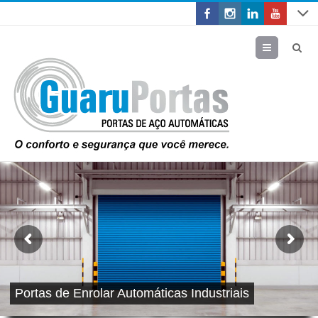
Menu
Portas de Enrolar Automáticas Industriais