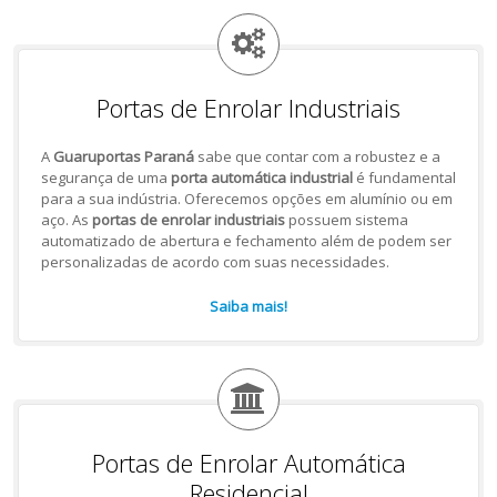
Portas de Enrolar Industriais
A
Guaruportas Paraná
sabe que contar com a robustez e a
segurança de uma
porta automática industrial
é fundamental
para a sua indústria. Oferecemos opções em alumínio ou em
aço. As
portas de enrolar industriais
possuem sistema
automatizado de abertura e fechamento além de podem ser
personalizadas de acordo com suas necessidades.
Saiba mais!
Portas de Enrolar Automática
Residencial