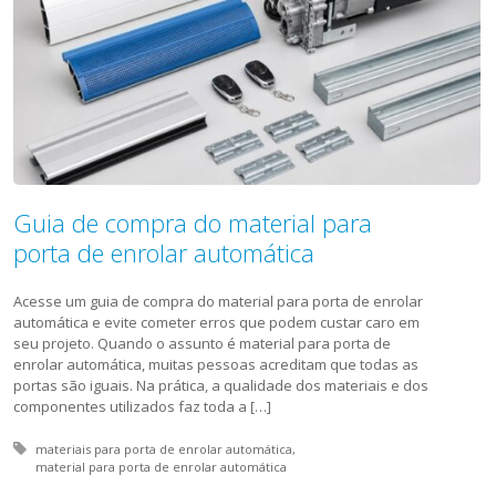
Guia de compra do material para
porta de enrolar automática
Acesse um guia de compra do material para porta de enrolar
automática e evite cometer erros que podem custar caro em
seu projeto. Quando o assunto é material para porta de
enrolar automática, muitas pessoas acreditam que todas as
portas são iguais. Na prática, a qualidade dos materiais e dos
componentes utilizados faz toda a […]
Tagged with:
materiais para porta de enrolar automática
material para porta de enrolar automática