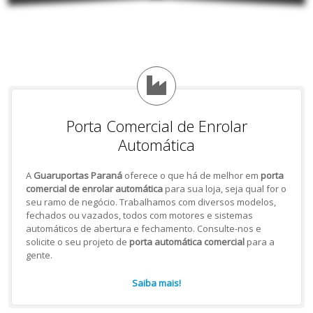
Porta Comercial de Enrolar
Automática
A
Guaruportas Paraná
oferece o que há de melhor em
porta
comercial de enrolar automática
para sua loja, seja qual for o
seu ramo de negócio. Trabalhamos com diversos modelos,
fechados ou vazados, todos com motores e sistemas
automáticos de abertura e fechamento. Consulte-nos e
solicite o seu projeto de
porta automática comercial
para a
gente.
Saiba mais!