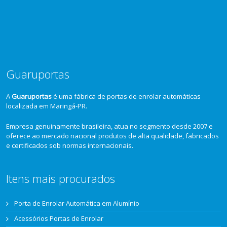
Guaruportas
A
Guaruportas
é uma fábrica de portas de enrolar automáticas
localizada em Maringá-PR.
Empresa genuinamente brasileira, atua no segmento desde 2007 e
oferece ao mercado nacional produtos de alta qualidade, fabricados
e certificados sob normas internacionais.
Itens mais procurados
Porta de Enrolar Automática em Alumínio
Acessórios Portas de Enrolar