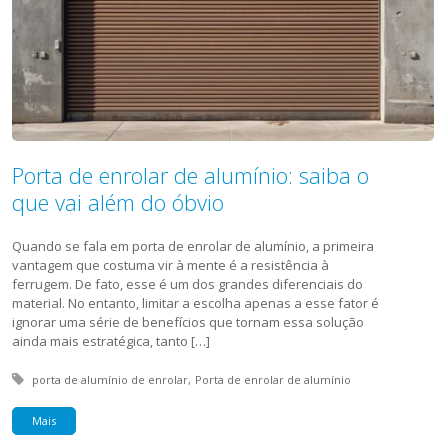
Porta de enrolar de alumínio: saiba o
que vai além do óbvio
Quando se fala em porta de enrolar de alumínio, a primeira
vantagem que costuma vir à mente é a resistência à
ferrugem. De fato, esse é um dos grandes diferenciais do
material. No entanto, limitar a escolha apenas a esse fator é
ignorar uma série de benefícios que tornam essa solução
ainda mais estratégica, tanto […]
Tagged with:
porta de alumínio de enrolar
Porta de enrolar de alumínio
Mais