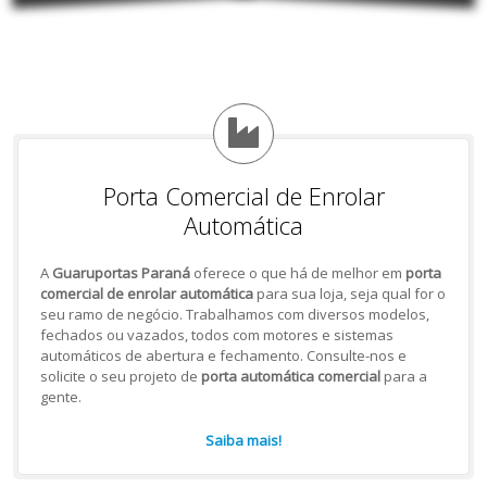
Porta Comercial de Enrolar
Automática
A
Guaruportas Paraná
oferece o que há de melhor em
porta
comercial de enrolar automática
para sua loja, seja qual for o
seu ramo de negócio. Trabalhamos com diversos modelos,
fechados ou vazados, todos com motores e sistemas
automáticos de abertura e fechamento. Consulte-nos e
solicite o seu projeto de
porta automática comercial
para a
gente.
Saiba mais!