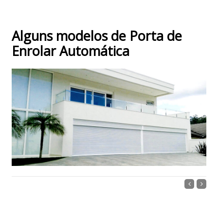
Alguns modelos de Porta de
Enrolar Automática