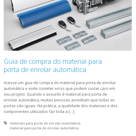
Guia de compra do material para
porta de enrolar automática
Acesse um guia de compra do material para porta de enrolar
automática e evite cometer erros que podem custar caro em
seu projeto. Quando o assunto é material para porta de
enrolar automática, muitas pessoas acreditam que todas as
portas são iguais. Na prática, a qualidade dos materiais e dos
componentes utilizados faz toda a […]
Tagged with:
materiais para porta de enrolar automática
material para porta de enrolar automática