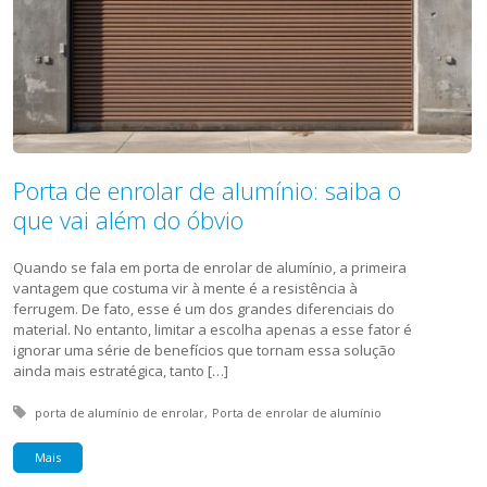
Porta de enrolar de alumínio: saiba o
que vai além do óbvio
Quando se fala em porta de enrolar de alumínio, a primeira
vantagem que costuma vir à mente é a resistência à
ferrugem. De fato, esse é um dos grandes diferenciais do
material. No entanto, limitar a escolha apenas a esse fator é
ignorar uma série de benefícios que tornam essa solução
ainda mais estratégica, tanto […]
Tagged with:
porta de alumínio de enrolar
Porta de enrolar de alumínio
Mais