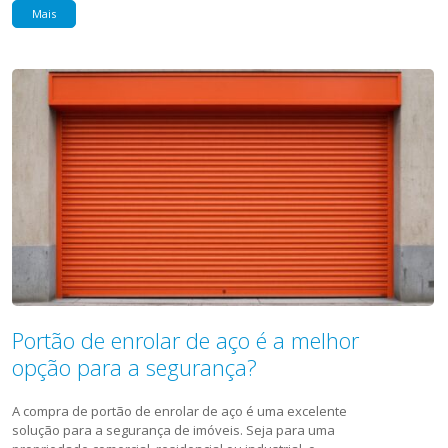
Mais
Portão de enrolar de aço é a melhor
opção para a segurança?
A compra de portão de enrolar de aço é uma excelente
solução para a segurança de imóveis. Seja para uma