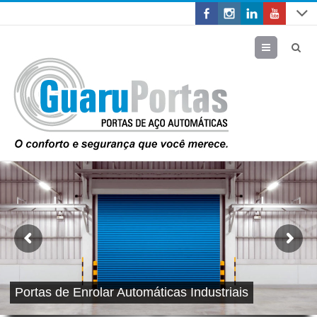
Menu
Portas de Enrolar Automáticas Industriais