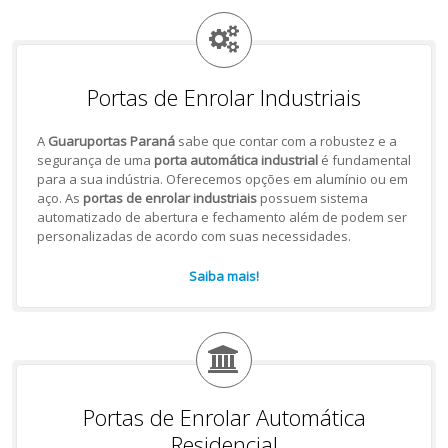
Portas de Enrolar Industriais
A
Guaruportas Paraná
sabe que contar com a robustez e a
segurança de uma
porta automática industrial
é fundamental
para a sua indústria. Oferecemos opções em alumínio ou em
aço. As
portas de enrolar industriais
possuem sistema
automatizado de abertura e fechamento além de podem ser
personalizadas de acordo com suas necessidades.
Saiba mais!
Portas de Enrolar Automática
Residencial