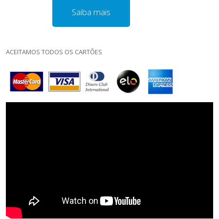
Saiba mais
ACEITAMOS TODOS OS CARTÕES