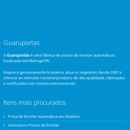
Guaruportas
A
Guaruportas
é uma fábrica de portas de enrolar automáticas
localizada em Maringá-PR.
Empresa genuinamente brasileira, atua no segmento desde 2007 e
oferece ao mercado nacional produtos de alta qualidade, fabricados
e certificados sob normas internacionais.
Itens mais procurados
Porta de Enrolar Automática em Alumínio
Acessórios Portas de Enrolar