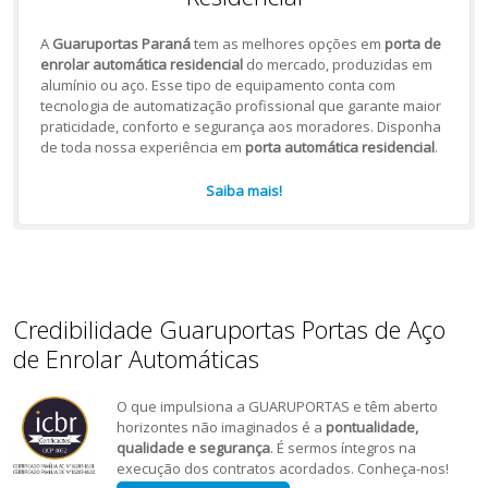
A
Guaruportas Paraná
tem as melhores opções em
porta de
enrolar automática residencial
do mercado, produzidas em
alumínio ou aço. Esse tipo de equipamento conta com
tecnologia de automatização profissional que garante maior
praticidade, conforto e segurança aos moradores. Disponha
de toda nossa experiência em
porta automática residencial
.
Saiba mais!
Credibilidade Guaruportas Portas de Aço
de Enrolar Automáticas
O que impulsiona a GUARUPORTAS e têm aberto
horizontes não imaginados é a
pontualidade,
qualidade e segurança
. É sermos íntegros na
execução dos contratos acordados. Conheça-nos!