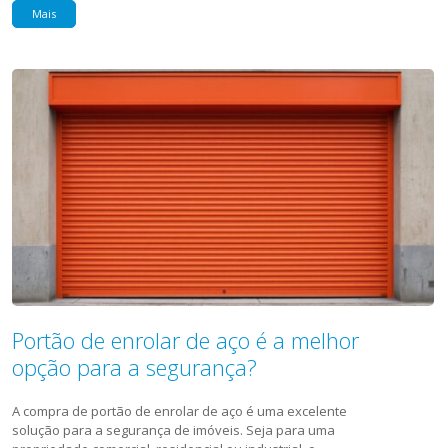
Mais
Portão de enrolar de aço é a melhor
opção para a segurança?
A compra de portão de enrolar de aço é uma excelente
solução para a segurança de imóveis. Seja para uma