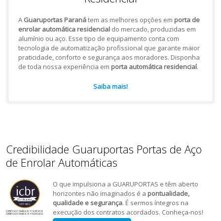
A
Guaruportas Paraná
tem as melhores opções em
porta de
enrolar automática residencial
do mercado, produzidas em
alumínio ou aço. Esse tipo de equipamento conta com
tecnologia de automatização profissional que garante maior
praticidade, conforto e segurança aos moradores. Disponha
de toda nossa experiência em
porta automática residencial
.
Saiba mais!
Credibilidade Guaruportas Portas de Aço
de Enrolar Automáticas
O que impulsiona a GUARUPORTAS e têm aberto
horizontes não imaginados é a
pontualidade,
qualidade e segurança
. É sermos íntegros na
execução dos contratos acordados. Conheça-nos!