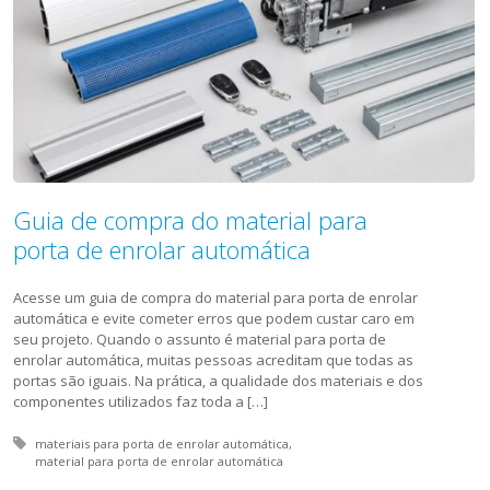
Guia de compra do material para
porta de enrolar automática
Acesse um guia de compra do material para porta de enrolar
automática e evite cometer erros que podem custar caro em
seu projeto. Quando o assunto é material para porta de
enrolar automática, muitas pessoas acreditam que todas as
portas são iguais. Na prática, a qualidade dos materiais e dos
componentes utilizados faz toda a […]
Tagged with:
materiais para porta de enrolar automática
material para porta de enrolar automática