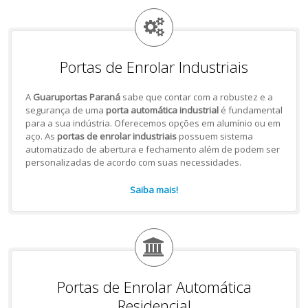
Portas de Enrolar Industriais
A
Guaruportas Paraná
sabe que contar com a robustez e a
segurança de uma
porta automática industrial
é fundamental
para a sua indústria. Oferecemos opções em alumínio ou em
aço. As
portas de enrolar industriais
possuem sistema
automatizado de abertura e fechamento além de podem ser
personalizadas de acordo com suas necessidades.
Saiba mais!
Portas de Enrolar Automática
Residencial