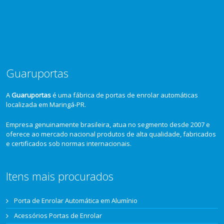
Guaruportas
A
Guaruportas
é uma fábrica de portas de enrolar automáticas
localizada em Maringá-PR.
Empresa genuinamente brasileira, atua no segmento desde 2007 e
oferece ao mercado nacional produtos de alta qualidade, fabricados
e certificados sob normas internacionais.
Itens mais procurados
Porta de Enrolar Automática em Alumínio
Acessórios Portas de Enrolar