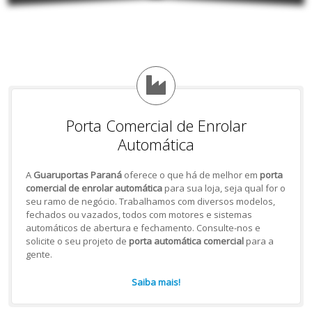
Porta Comercial de Enrolar
Automática
A
Guaruportas Paraná
oferece o que há de melhor em
porta
comercial de enrolar automática
para sua loja, seja qual for o
seu ramo de negócio. Trabalhamos com diversos modelos,
fechados ou vazados, todos com motores e sistemas
automáticos de abertura e fechamento. Consulte-nos e
solicite o seu projeto de
porta automática comercial
para a
gente.
Saiba mais!