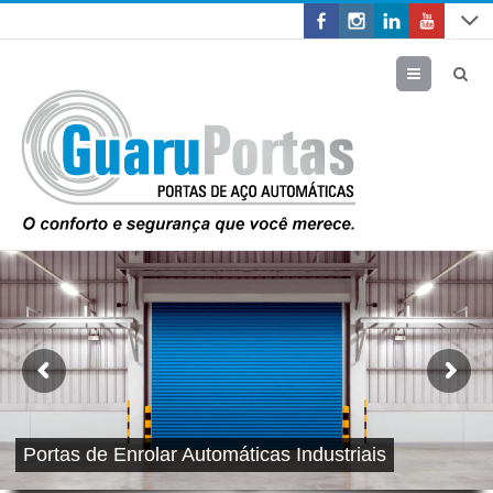
Menu
Portas de Enrolar Automáticas Industriais