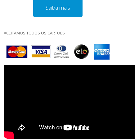
Saiba mais
ACEITAMOS TODOS OS CARTÕES