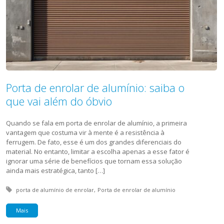
Porta de enrolar de alumínio: saiba o
que vai além do óbvio
Quando se fala em porta de enrolar de alumínio, a primeira
vantagem que costuma vir à mente é a resistência à
ferrugem. De fato, esse é um dos grandes diferenciais do
material. No entanto, limitar a escolha apenas a esse fator é
ignorar uma série de benefícios que tornam essa solução
ainda mais estratégica, tanto […]
Tagged with:
porta de alumínio de enrolar
Porta de enrolar de alumínio
Mais