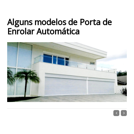
Alguns modelos de Porta de
Enrolar Automática