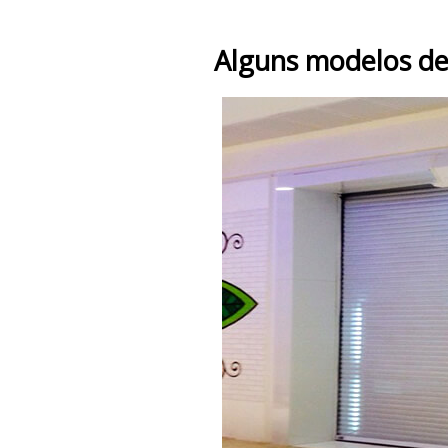
Alguns modelos de