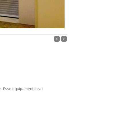
m. Esse equipamento traz