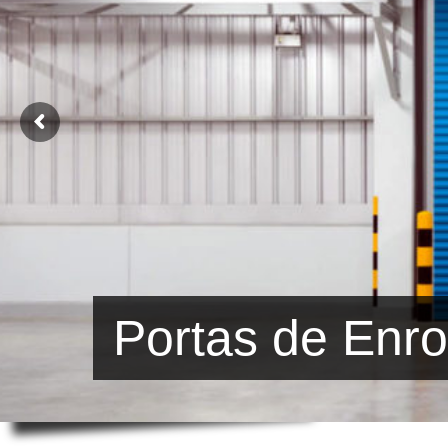
Portas de Enro