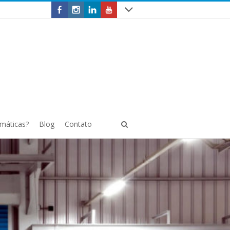
omáticas?
Blog
Contato