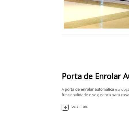
Porta de Enrolar 
A
porta de enrolar automática
é a opç
funcionalidade e segurança para casas
Leia mais