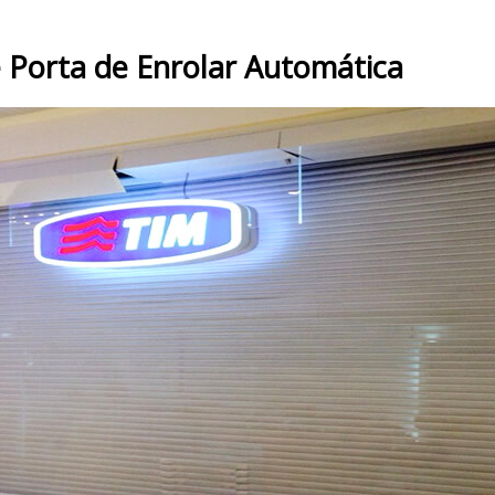
 Porta de Enrolar Automática