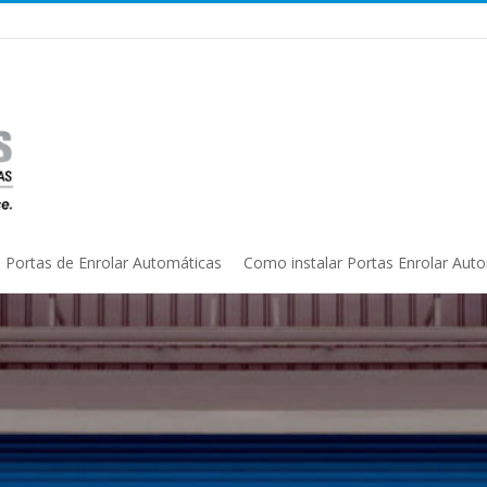
Portas de Enrolar Automáticas
Como instalar Portas Enrolar Aut