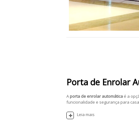
Porta de Enrolar 
A
porta de enrolar automática
é a opç
funcionalidade e segurança para casas
Leia mais