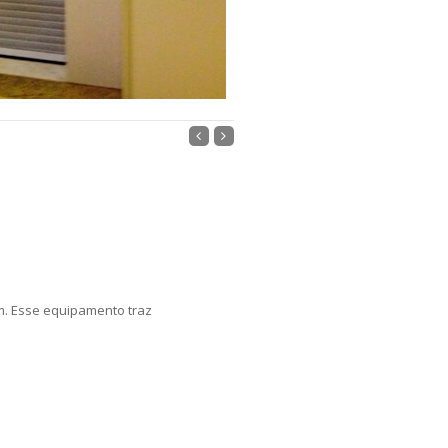
m. Esse equipamento traz