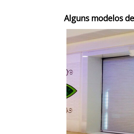
Alguns modelos de