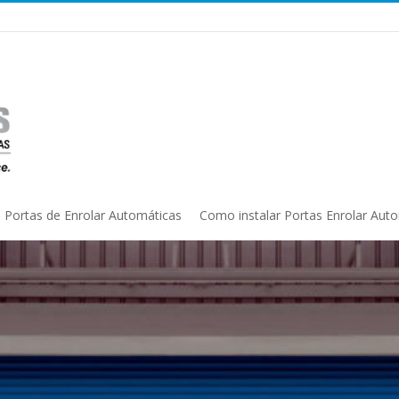
Portas de Enrolar Automáticas
Como instalar Portas Enrolar Aut