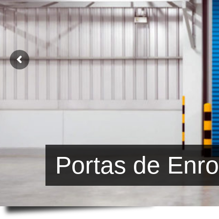
Portas de Enro