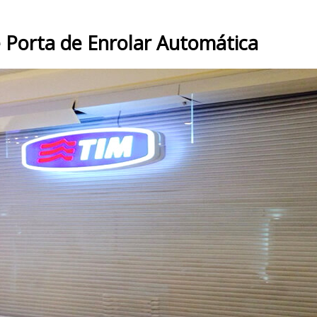
 Porta de Enrolar Automática