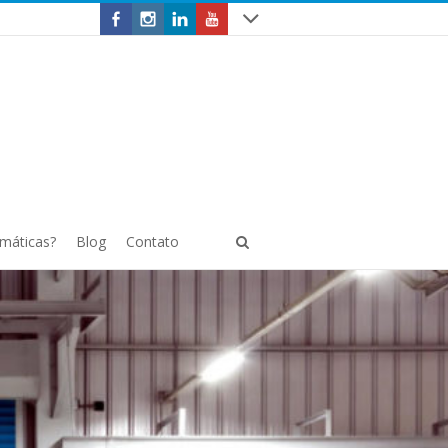
omáticas?
Blog
Contato