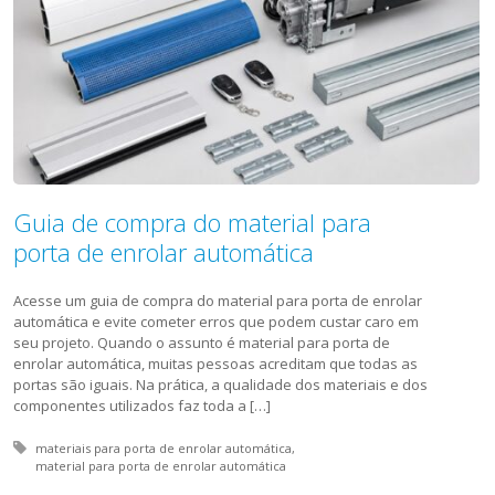
Guia de compra do material para
porta de enrolar automática
Acesse um guia de compra do material para porta de enrolar
automática e evite cometer erros que podem custar caro em
seu projeto. Quando o assunto é material para porta de
enrolar automática, muitas pessoas acreditam que todas as
portas são iguais. Na prática, a qualidade dos materiais e dos
componentes utilizados faz toda a […]
Tagged with:
materiais para porta de enrolar automática
material para porta de enrolar automática