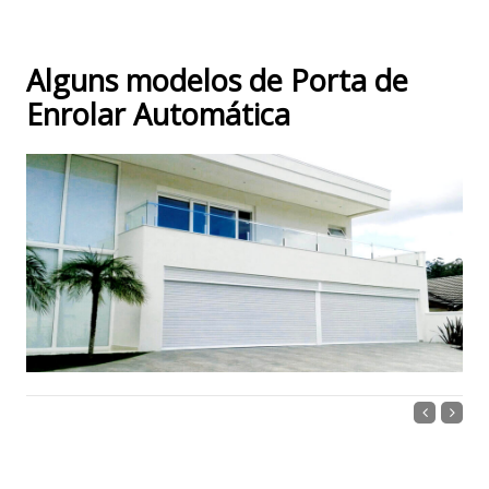
Alguns modelos de Porta de
Enrolar Automática