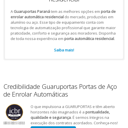
A
Guaruportas Paraná
tem as melhores opções em
porta de
enrolar automática residencial
do mercado, produzidas em
alumínio ou aço. Esse tipo de equipamento conta com
tecnologia de automatização profissional que garante maior
praticidade, conforto e segurança aos moradores. Disponha
de toda nossa experiência em
porta automática residencial
.
Saiba mais!
Credibilidade Guaruportas Portas de Aço
de Enrolar Automáticas
O que impulsiona a GUARUPORTAS e têm aberto
horizontes não imaginados é a
pontualidade,
qualidade e segurança
. É sermos íntegros na
execução dos contratos acordados. Conheça-nos!