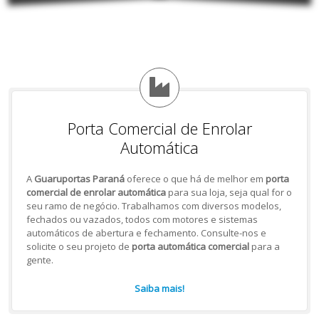
Porta Comercial de Enrolar
Automática
A
Guaruportas Paraná
oferece o que há de melhor em
porta
comercial de enrolar automática
para sua loja, seja qual for o
seu ramo de negócio. Trabalhamos com diversos modelos,
fechados ou vazados, todos com motores e sistemas
automáticos de abertura e fechamento. Consulte-nos e
solicite o seu projeto de
porta automática comercial
para a
gente.
Saiba mais!