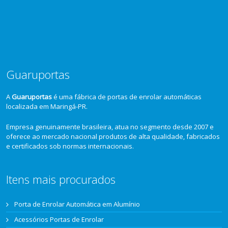
Guaruportas
A
Guaruportas
é uma fábrica de portas de enrolar automáticas
localizada em Maringá-PR.
Empresa genuinamente brasileira, atua no segmento desde 2007 e
oferece ao mercado nacional produtos de alta qualidade, fabricados
e certificados sob normas internacionais.
Itens mais procurados
Porta de Enrolar Automática em Alumínio
Acessórios Portas de Enrolar