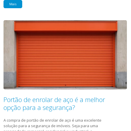
Mais
Portão de enrolar de aço é a melhor
opção para a segurança?
A compra de portão de enrolar de aço é uma excelente
solução para a segurança de imóveis. Seja para uma