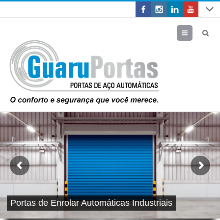
Menu
Portas de Enrolar Automáticas Industriais