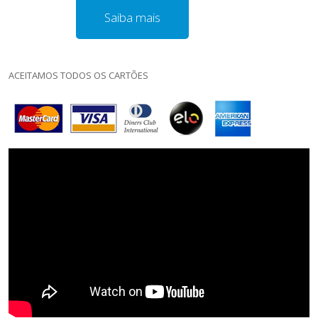
Saiba mais
ACEITAMOS TODOS OS CARTÕES