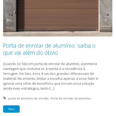
Porta de enrolar de alumínio: saiba o
que vai além do óbvio
Quando se fala em porta de enrolar de alumínio, a primeira
vantagem que costuma vir à mente é a resistência à
ferrugem. De fato, esse é um dos grandes diferenciais do
material. No entanto, limitar a escolha apenas a esse fator é
ignorar uma série de benefícios que tornam essa solução
ainda mais estratégica, tanto […]
Tagged with:
porta de alumínio de enrolar
Porta de enrolar de alumínio
Mais