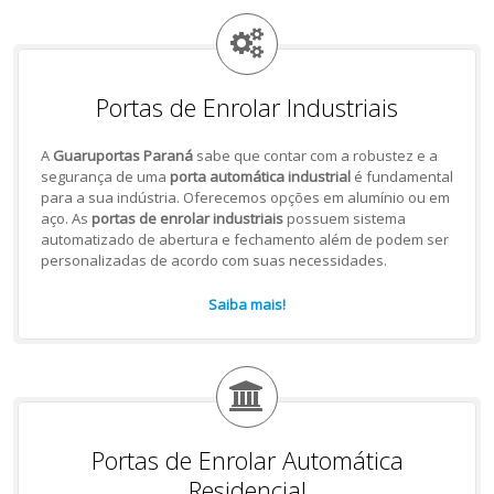
Portas de Enrolar Industriais
A
Guaruportas Paraná
sabe que contar com a robustez e a
segurança de uma
porta automática industrial
é fundamental
para a sua indústria. Oferecemos opções em alumínio ou em
aço. As
portas de enrolar industriais
possuem sistema
automatizado de abertura e fechamento além de podem ser
personalizadas de acordo com suas necessidades.
Saiba mais!
Portas de Enrolar Automática
Residencial