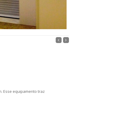
m. Esse equipamento traz