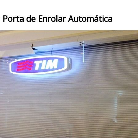
 Porta de Enrolar Automática