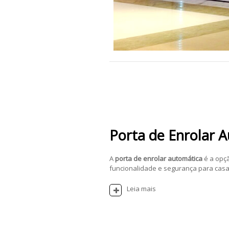
Porta de Enrolar 
A
porta de enrolar automática
é a opç
funcionalidade e segurança para casas
Leia mais