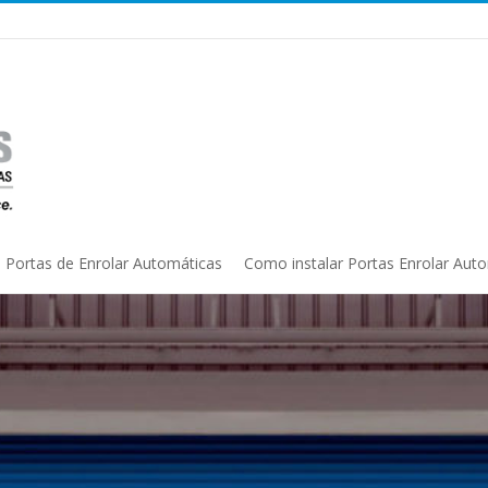
Portas de Enrolar Automáticas
Como instalar Portas Enrolar Aut