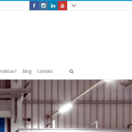
omáticas?
Blog
Contato