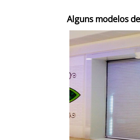
Alguns modelos de