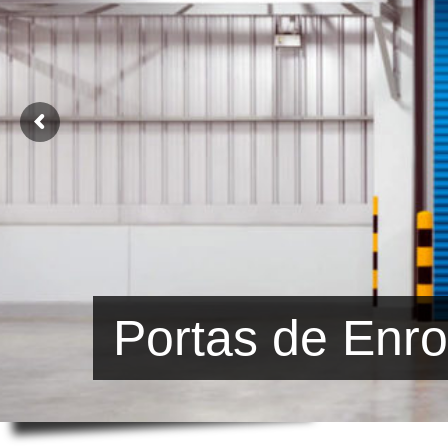
Portas de Enro