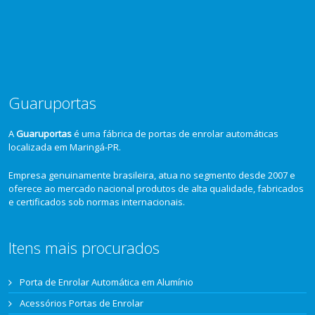
Guaruportas
A
Guaruportas
é uma fábrica de portas de enrolar automáticas
localizada em Maringá-PR.
Empresa genuinamente brasileira, atua no segmento desde 2007 e
oferece ao mercado nacional produtos de alta qualidade, fabricados
e certificados sob normas internacionais.
Itens mais procurados
Porta de Enrolar Automática em Alumínio
Acessórios Portas de Enrolar