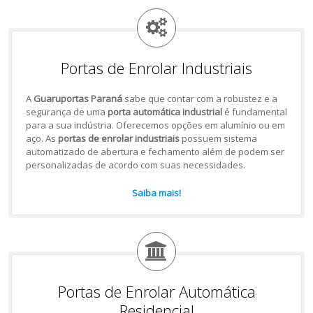
Portas de Enrolar Industriais
A
Guaruportas Paraná
sabe que contar com a robustez e a
segurança de uma
porta automática industrial
é fundamental
para a sua indústria. Oferecemos opções em alumínio ou em
aço. As
portas de enrolar industriais
possuem sistema
automatizado de abertura e fechamento além de podem ser
personalizadas de acordo com suas necessidades.
Saiba mais!
Portas de Enrolar Automática
Residencial