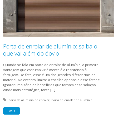
Porta de enrolar de alumínio: saiba o
que vai além do óbvio
Quando se fala em porta de enrolar de alumínio, a primeira
vantagem que costuma vir à mente é a resistência à
ferrugem. De fato, esse é um dos grandes diferenciais do
material. No entanto, limitar a escolha apenas a esse fator é
ignorar uma série de benefícios que tornam essa solução
ainda mais estratégica, tanto […]
Tagged with:
porta de alumínio de enrolar
Porta de enrolar de alumínio
Mais