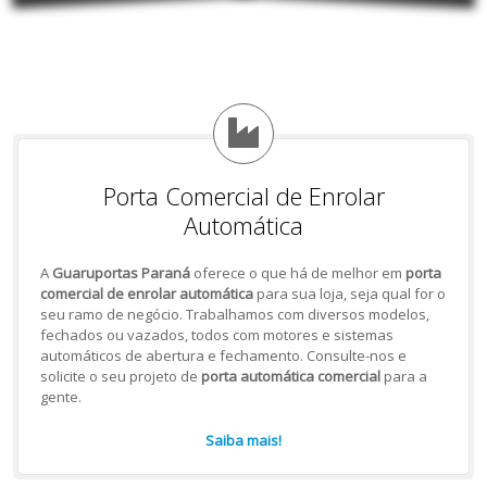
Porta Comercial de Enrolar
Automática
A
Guaruportas Paraná
oferece o que há de melhor em
porta
comercial de enrolar automática
para sua loja, seja qual for o
seu ramo de negócio. Trabalhamos com diversos modelos,
fechados ou vazados, todos com motores e sistemas
automáticos de abertura e fechamento. Consulte-nos e
solicite o seu projeto de
porta automática comercial
para a
gente.
Saiba mais!