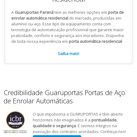
A
Guaruportas Paraná
tem as melhores opções em
porta de
enrolar automática residencial
do mercado, produzidas em
alumínio ou aço. Esse tipo de equipamento conta com
tecnologia de automatização profissional que garante maior
praticidade, conforto e segurança aos moradores. Disponha
de toda nossa experiência em
porta automática residencial
.
Saiba mais!
Credibilidade Guaruportas Portas de Aço
de Enrolar Automáticas
O que impulsiona a GUARUPORTAS e têm aberto
horizontes não imaginados é a
pontualidade,
qualidade e segurança
. É sermos íntegros na
execução dos contratos acordados. Conheça-nos!