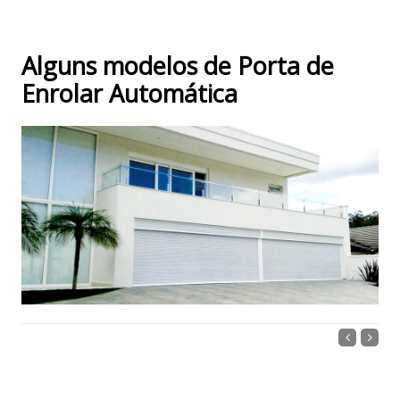
Alguns modelos de Porta de
Enrolar Automática