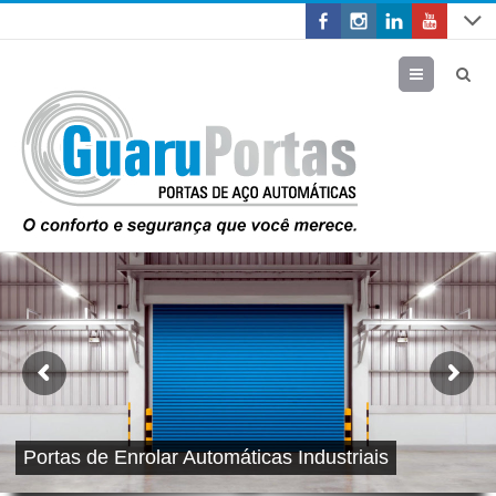
Menu
Portas de Enrolar Automáticas Industriais