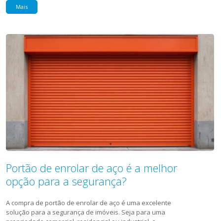
Mais
Portão de enrolar de aço é a melhor
opção para a segurança?
A compra de portão de enrolar de aço é uma excelente
solução para a segurança de imóveis. Seja para uma