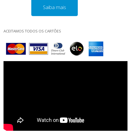
Saiba mais
ACEITAMOS TODOS OS CARTÕES