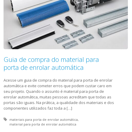
Guia de compra do material para
porta de enrolar automática
Acesse um guia de compra do material para porta de enrolar
automática e evite cometer erros que podem custar caro em
seu projeto. Quando o assunto é material para porta de
enrolar automática, muitas pessoas acreditam que todas as
portas são iguais. Na prática, a qualidade dos materiais e dos
componentes utilizados faz toda a […]
Tagged with:
materiais para porta de enrolar automática
material para porta de enrolar automática