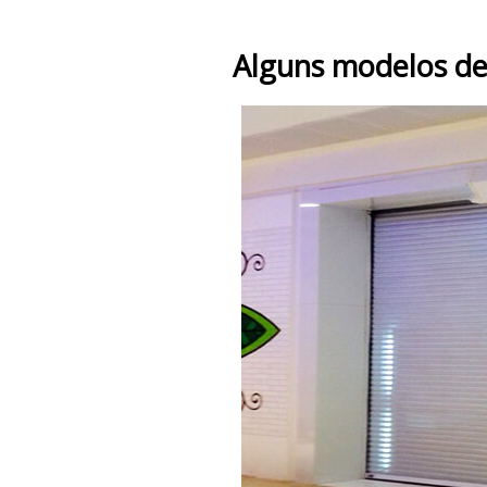
Alguns modelos de