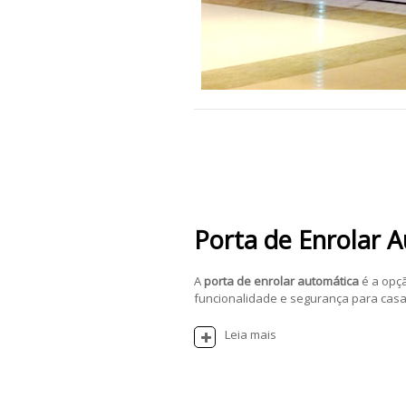
Porta de Enrolar 
A
porta de enrolar automática
é a opç
funcionalidade e segurança para casas
Leia mais