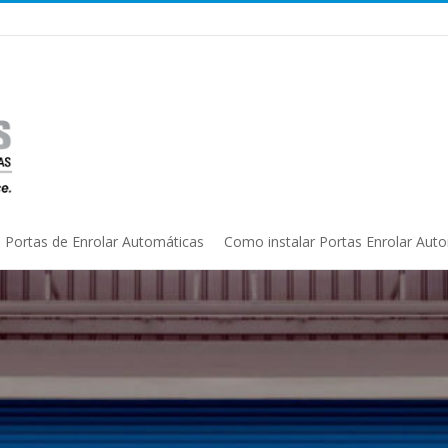
Portas de Enrolar Automáticas
Como instalar Portas Enrolar Aut