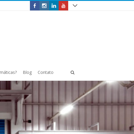
omáticas?
Blog
Contato