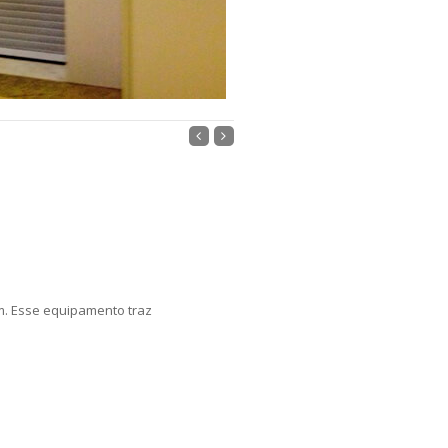
m. Esse equipamento traz