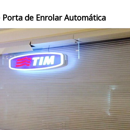
 Porta de Enrolar Automática