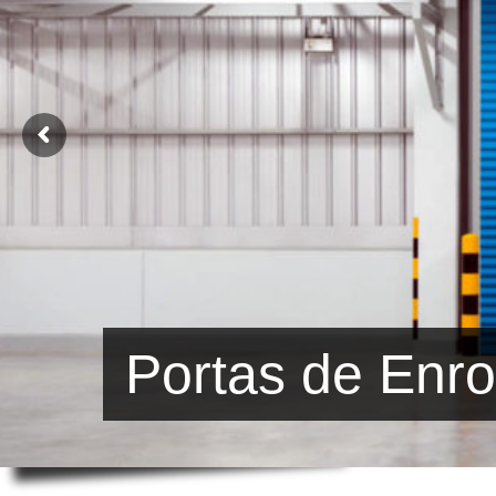
Portas de Enro