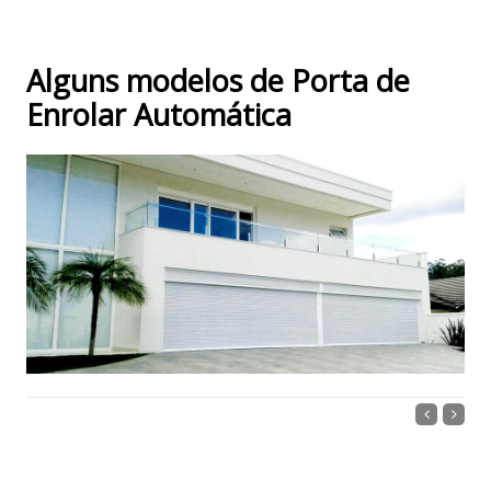
Alguns modelos de Porta de
Enrolar Automática