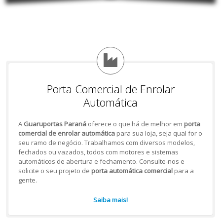
Porta Comercial de Enrolar
Automática
A
Guaruportas Paraná
oferece o que há de melhor em
porta
comercial de enrolar automática
para sua loja, seja qual for o
seu ramo de negócio. Trabalhamos com diversos modelos,
fechados ou vazados, todos com motores e sistemas
automáticos de abertura e fechamento. Consulte-nos e
solicite o seu projeto de
porta automática comercial
para a
gente.
Saiba mais!