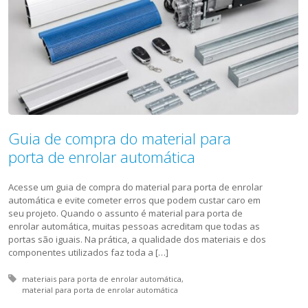
Guia de compra do material para
porta de enrolar automática
Acesse um guia de compra do material para porta de enrolar
automática e evite cometer erros que podem custar caro em
seu projeto. Quando o assunto é material para porta de
enrolar automática, muitas pessoas acreditam que todas as
portas são iguais. Na prática, a qualidade dos materiais e dos
componentes utilizados faz toda a […]
Tagged with:
materiais para porta de enrolar automática
material para porta de enrolar automática