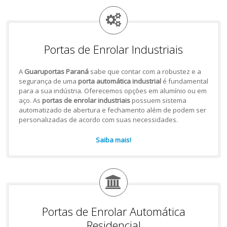
Portas de Enrolar Industriais
A
Guaruportas Paraná
sabe que contar com a robustez e a
segurança de uma
porta automática industrial
é fundamental
para a sua indústria. Oferecemos opções em alumínio ou em
aço. As
portas de enrolar industriais
possuem sistema
automatizado de abertura e fechamento além de podem ser
personalizadas de acordo com suas necessidades.
Saiba mais!
Portas de Enrolar Automática
Residencial