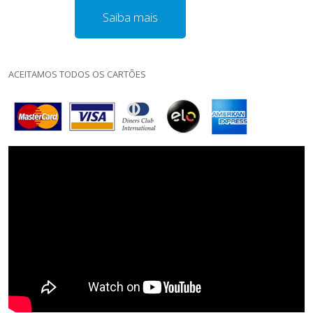
Saiba mais
ACEITAMOS TODOS OS CARTÕES