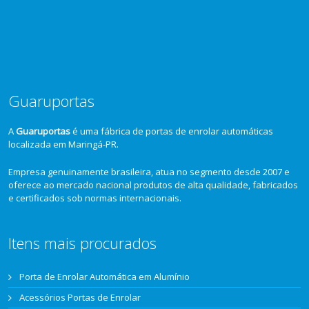
Guaruportas
A
Guaruportas
é uma fábrica de portas de enrolar automáticas
localizada em Maringá-PR.
Empresa genuinamente brasileira, atua no segmento desde 2007 e
oferece ao mercado nacional produtos de alta qualidade, fabricados
e certificados sob normas internacionais.
Itens mais procurados
Porta de Enrolar Automática em Alumínio
Acessórios Portas de Enrolar