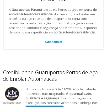
A
Guaruportas Paraná
tem as melhores opções em
porta de
enrolar automática residencial
do mercado, produzidas em
alumínio ou aço. Esse tipo de equipamento conta com
tecnologia de automatização profissional que garante maior
praticidade, conforto e segurança aos moradores. Disponha
de toda nossa experiência em
porta automática residencial
.
Saiba mais!
Credibilidade Guaruportas Portas de Aço
de Enrolar Automáticas
O que impulsiona a GUARUPORTAS e têm aberto
horizontes não imaginados é a
pontualidade,
qualidade e segurança
. É sermos íntegros na
execução dos contratos acordados. Conheça-nos!