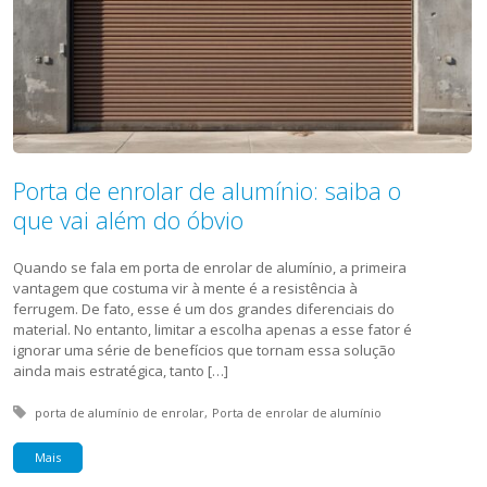
Porta de enrolar de alumínio: saiba o
que vai além do óbvio
Quando se fala em porta de enrolar de alumínio, a primeira
vantagem que costuma vir à mente é a resistência à
ferrugem. De fato, esse é um dos grandes diferenciais do
material. No entanto, limitar a escolha apenas a esse fator é
ignorar uma série de benefícios que tornam essa solução
ainda mais estratégica, tanto […]
Tagged with:
porta de alumínio de enrolar
Porta de enrolar de alumínio
Mais