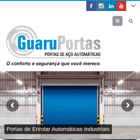
Menu
Portas de Enrolar Automáticas Industriais