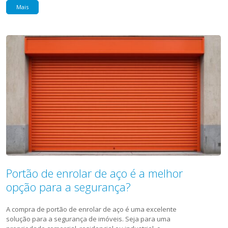
Mais
Portão de enrolar de aço é a melhor
opção para a segurança?
A compra de portão de enrolar de aço é uma excelente
solução para a segurança de imóveis. Seja para uma