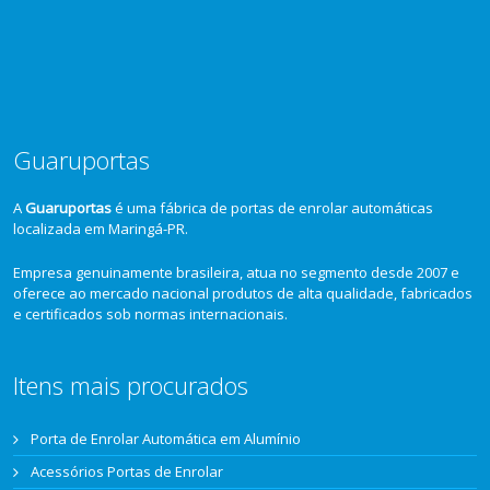
Guaruportas
A
Guaruportas
é uma fábrica de portas de enrolar automáticas
localizada em Maringá-PR.
Empresa genuinamente brasileira, atua no segmento desde 2007 e
oferece ao mercado nacional produtos de alta qualidade, fabricados
e certificados sob normas internacionais.
Itens mais procurados
Porta de Enrolar Automática em Alumínio
Acessórios Portas de Enrolar