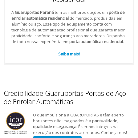
A
Guaruportas Paraná
tem as melhores opções em
porta de
enrolar automática residencial
do mercado, produzidas em
alumínio ou aço. Esse tipo de equipamento conta com
tecnologia de automatização profissional que garante maior
praticidade, conforto e segurança aos moradores. Disponha
de toda nossa experiência em
porta automática residencial
.
Saiba mais!
Credibilidade Guaruportas Portas de Aço
de Enrolar Automáticas
O que impulsiona a GUARUPORTAS e têm aberto
horizontes não imaginados é a
pontualidade,
qualidade e segurança
. É sermos íntegros na
execução dos contratos acordados. Conheça-nos!