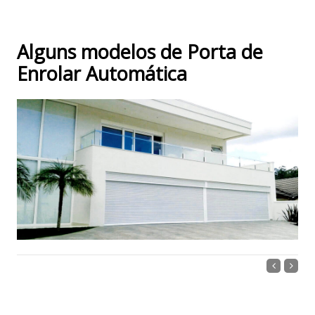
Alguns modelos de Porta de
Enrolar Automática