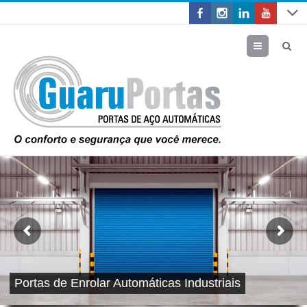
Menu
Portas de Enrolar Automáticas Industriais