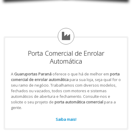
Porta Comercial de Enrolar
Automática
A
Guaruportas Paraná
oferece o que há de melhor em
porta
comercial de enrolar automática
para sua loja, seja qual for o
seu ramo de negócio. Trabalhamos com diversos modelos,
fechados ou vazados, todos com motores e sistemas
automáticos de abertura e fechamento. Consulte-nos e
solicite o seu projeto de
porta automática comercial
para a
gente.
Saiba mais!