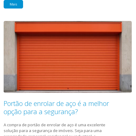
Mais
Portão de enrolar de aço é a melhor
opção para a segurança?
A compra de portão de enrolar de aço é uma excelente
solução para a segurança de imóveis. Seja para uma