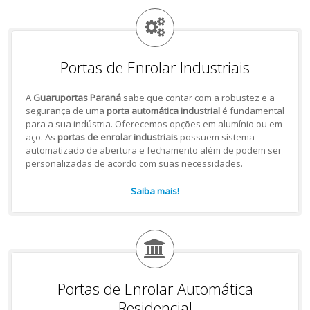
Portas de Enrolar Industriais
A
Guaruportas Paraná
sabe que contar com a robustez e a
segurança de uma
porta automática industrial
é fundamental
para a sua indústria. Oferecemos opções em alumínio ou em
aço. As
portas de enrolar industriais
possuem sistema
automatizado de abertura e fechamento além de podem ser
personalizadas de acordo com suas necessidades.
Saiba mais!
Portas de Enrolar Automática
Residencial