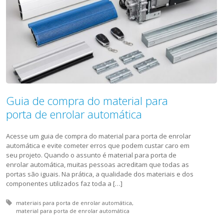
Guia de compra do material para
porta de enrolar automática
Acesse um guia de compra do material para porta de enrolar
automática e evite cometer erros que podem custar caro em
seu projeto. Quando o assunto é material para porta de
enrolar automática, muitas pessoas acreditam que todas as
portas são iguais. Na prática, a qualidade dos materiais e dos
componentes utilizados faz toda a […]
Tagged with:
materiais para porta de enrolar automática
material para porta de enrolar automática