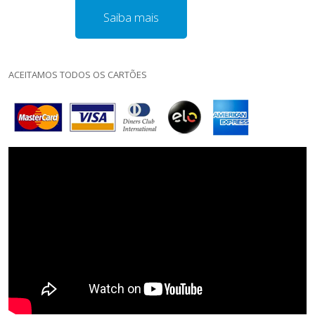
Saiba mais
ACEITAMOS TODOS OS CARTÕES