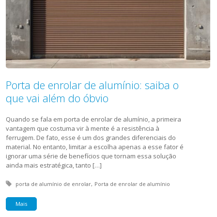
Porta de enrolar de alumínio: saiba o
que vai além do óbvio
Quando se fala em porta de enrolar de alumínio, a primeira
vantagem que costuma vir à mente é a resistência à
ferrugem. De fato, esse é um dos grandes diferenciais do
material. No entanto, limitar a escolha apenas a esse fator é
ignorar uma série de benefícios que tornam essa solução
ainda mais estratégica, tanto […]
Tagged with:
porta de alumínio de enrolar
Porta de enrolar de alumínio
Mais