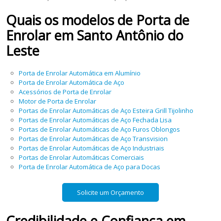
Quais os modelos de
Porta de
Enrolar
em
Santo Antônio do
Leste
Porta de Enrolar Automática em Alumínio
Porta de Enrolar Automática de Aço
Acessórios de Porta de Enrolar
Motor de Porta de Enrolar
Portas de Enrolar Automáticas de Aço Esteira Grill Tijolinho
Portas de Enrolar Automáticas de Aço Fechada Lisa
Portas de Enrolar Automáticas de Aço Furos Oblongos
Portas de Enrolar Automáticas de Aço Transvision
Portas de Enrolar Automáticas de Aço Industriais
Portas de Enrolar Automáticas Comerciais
Porta de Enrolar Automática de Aço para Docas
Solicite um Orçamento
Credibilidade e Confiança em