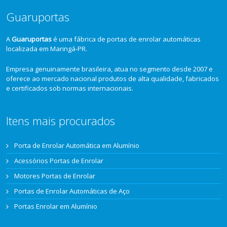
Guaruportas
A
Guaruportas
é uma fábrica de portas de enrolar automáticas
localizada em Maringá-PR.
Empresa genuinamente brasileira, atua no segmento desde 2007 e
oferece ao mercado nacional produtos de alta qualidade, fabricados
e certificados sob normas internacionais.
Itens mais procurados
Porta de Enrolar Automática em Alumínio
Acessórios Portas de Enrolar
Motores Portas de Enrolar
Portas de Enrolar Automáticas de Aço
Portas Enrolar em Alumínio