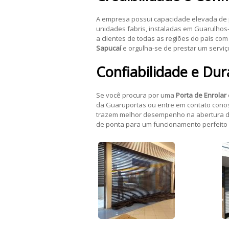
A empresa possui capacidade elevada de
unidades fabris, instaladas em Guarulho
a clientes de todas as regiões do país co
Sapucaí
e orgulha-se de prestar um serviç
Confiabilidade e Dur
Se você procura por uma
Porta de Enrolar
da Guaruportas ou entre em contato conos
trazem melhor desempenho na abertura 
de ponta para um funcionamento perfeito 