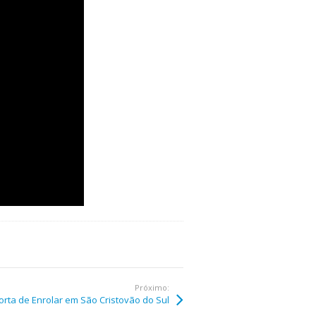
Próximo:
orta de Enrolar em São Cristovão do Sul