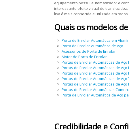
equipamento possui automatizador e cont
interessante efeito visual de translucidez,
lisa é mais conhecida e utilizada em todos 
Quais os modelos d
Porta de Enrolar Automática em Alumí
Porta de Enrolar Automática de Aço
Acessórios de Porta de Enrolar
Motor de Porta de Enrolar
Portas de Enrolar Automáticas de Aço Es
Portas de Enrolar Automáticas de Aço
Portas de Enrolar Automáticas de Aço
Portas de Enrolar Automáticas de Aço 
Portas de Enrolar Automáticas de Aço I
Portas de Enrolar Automáticas Comerc
Porta de Enrolar Automática de Aço p
Credibilidade e Con