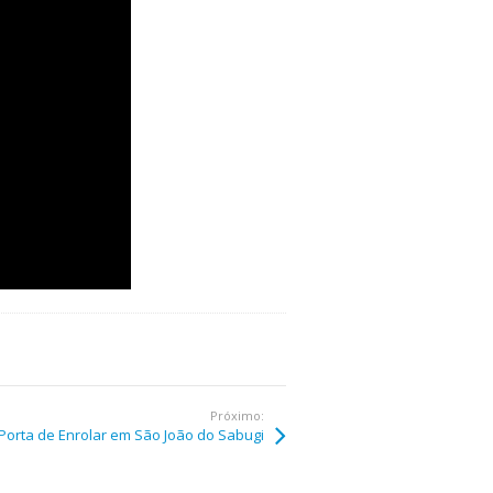
Próximo:
Porta de Enrolar em São João do Sabugi