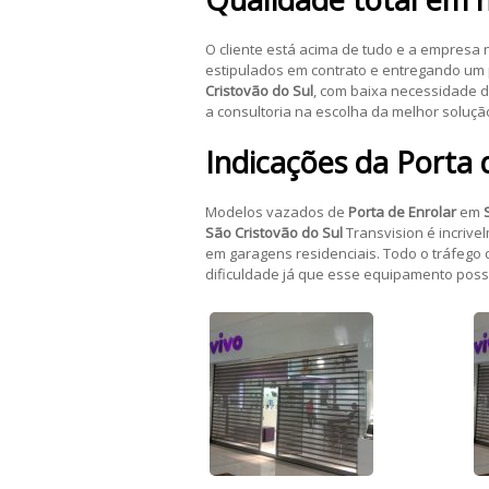
O cliente está acima de tudo e a empresa
estipulados em contrato e entregando um 
Cristovão do Sul
, com baixa necessidade 
a consultoria na escolha da melhor soluçã
Indicações da
Porta 
Modelos vazados de
Porta de Enrolar
em
São Cristovão do Sul
Transvision é incrivel
em garagens residenciais. Todo o tráfego
dificuldade já que esse equipamento poss