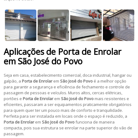
Aplicações de
Porta de Enrolar
em
São José do Povo
Seja em casa, estabelecimento comercial, doca industrial, hangar ou
galpão, a
Porta de Enrolar
em
São José do Povo
é a melhor opção
para garantir a segurança e eficiência de fechamento e controle de
passagem de pessoas e veículos. Muros altos, cercas elétricas,
portões e
Porta de Enrolar
em
São José do Povo
mais resistentes e
eficientes, passaram a ser equipamentos praticamente obrigatórios
para quem quer ter um pouco mais de conforto e tranquilidade.
Perfeita para ser instalada em locais onde o espaço é reduzido, a
Porta de Enrolar
em
São José do Povo
funciona de maneira
compacta, pois sua estrutura se enrolar na parte superior do vão de
passagem.