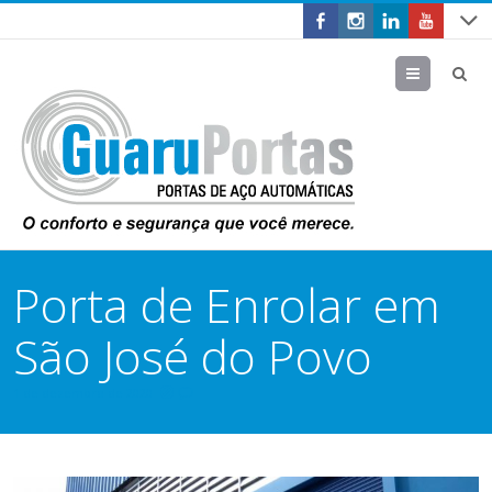
Menu
Porta de Enrolar em
São José do Povo
1 de dezembro de 2020