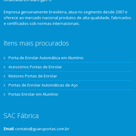
Empresa genuinamente brasileira, atua no segmento desde 2007 e
oferece ao mercado nacional produtos de alta qualidade, fabricados
e certificados sob normas internacionais.
Itens mais procurados
Porta de Enrolar Automática em Alumínio
Acessórios Portas de Enrolar
Motores Portas de Enrolar
Portas de Enrolar Automáticas de Aço
Portas Enrolar em Alumínio
SAC Fábrica
Email:
contato@guaruportas.com.br