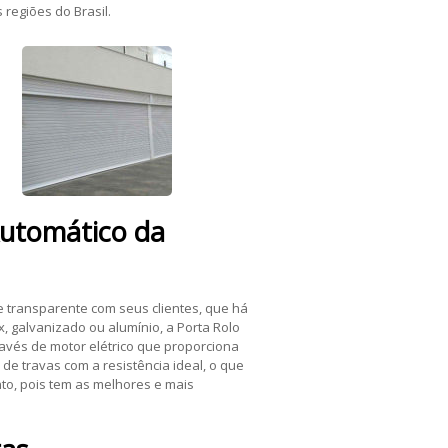
regiões do Brasil.
Automático
da
 transparente com seus clientes, que há
 galvanizado ou alumínio, a Porta Rolo
avés de motor elétrico que proporciona
de travas com a resistência ideal, o que
to, pois tem as melhores e mais