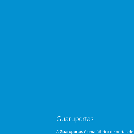
Guaruportas
A
Guaruportas
é uma fábrica de portas de