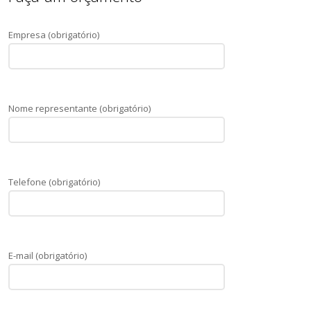
Empresa (obrigatório)
Nome representante (obrigatório)
Telefone (obrigatório)
E-mail (obrigatório)