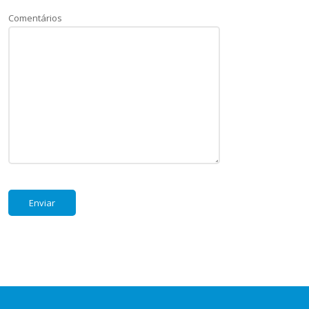
Comentários