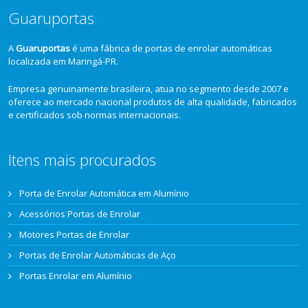
Guaruportas
A
Guaruportas
é uma fábrica de portas de enrolar automáticas
localizada em Maringá-PR.
Empresa genuinamente brasileira, atua no segmento desde 2007 e
oferece ao mercado nacional produtos de alta qualidade, fabricados
e certificados sob normas internacionais.
Itens mais procurados
Porta de Enrolar Automática em Alumínio
Acessórios Portas de Enrolar
Motores Portas de Enrolar
Portas de Enrolar Automáticas de Aço
Portas Enrolar em Alumínio