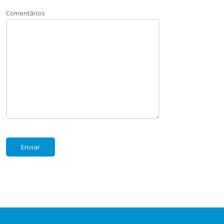
Comentários