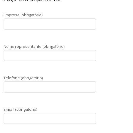
Empresa (obrigatório)
Nome representante (obrigatório)
Telefone (obrigatório)
E-mail (obrigatório)