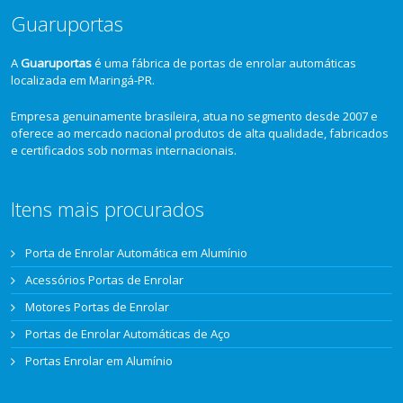
Guaruportas
A
Guaruportas
é uma fábrica de portas de enrolar automáticas
localizada em Maringá-PR.
Empresa genuinamente brasileira, atua no segmento desde 2007 e
oferece ao mercado nacional produtos de alta qualidade, fabricados
e certificados sob normas internacionais.
Itens mais procurados
Porta de Enrolar Automática em Alumínio
Acessórios Portas de Enrolar
Motores Portas de Enrolar
Portas de Enrolar Automáticas de Aço
Portas Enrolar em Alumínio