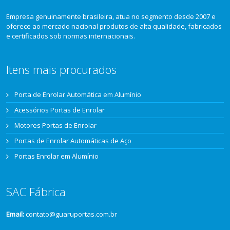
Empresa genuinamente brasileira, atua no segmento desde 2007 e
oferece ao mercado nacional produtos de alta qualidade, fabricados
e certificados sob normas internacionais.
Itens mais procurados
Porta de Enrolar Automática em Alumínio
Acessórios Portas de Enrolar
Motores Portas de Enrolar
Portas de Enrolar Automáticas de Aço
Portas Enrolar em Alumínio
SAC Fábrica
Email:
contato@guaruportas.com.br