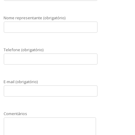
Nome representante (obrigatório)
Telefone (obrigatório)
E-mail (obrigatório)
Comentários