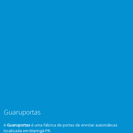
Guaruportas
A
Guaruportas
é uma fábrica de portas de enrolar automáticas
localizada em Maringá-PR.