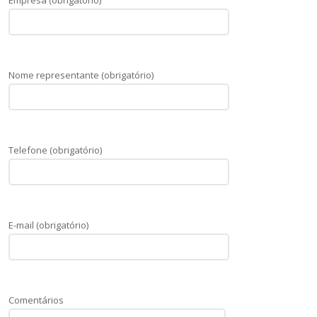
Empresa (obrigatório)
Nome representante (obrigatório)
Telefone (obrigatório)
E-mail (obrigatório)
Comentários