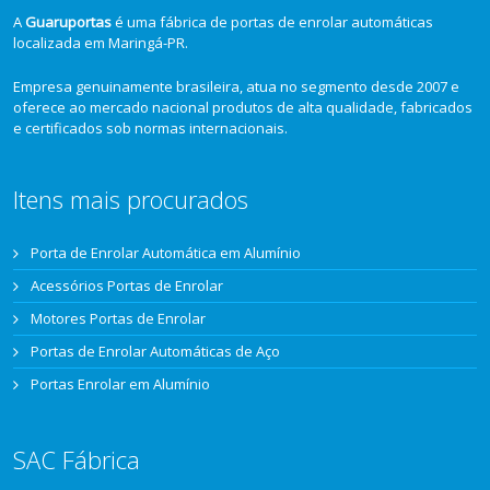
A
Guaruportas
é uma fábrica de portas de enrolar automáticas
localizada em Maringá-PR.
Empresa genuinamente brasileira, atua no segmento desde 2007 e
oferece ao mercado nacional produtos de alta qualidade, fabricados
e certificados sob normas internacionais.
Itens mais procurados
Porta de Enrolar Automática em Alumínio
Acessórios Portas de Enrolar
Motores Portas de Enrolar
Portas de Enrolar Automáticas de Aço
Portas Enrolar em Alumínio
SAC Fábrica