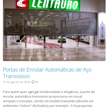
Portas de Enrolar Automáticas de Aço
Transvision
27 de agosto de 2018
0
Para quem quer agregar modernidade e elegância, a porta de
enrolar automática transvision proporciona um visual
arrojado e inovador, sendo um modelo bastante utilizado em
ambientes “indoor” (fechados), por exemplo. A Guaruportas