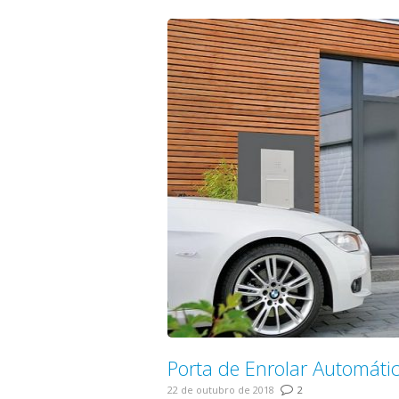
Porta de Enrolar Automátic
22 de outubro de 2018
2