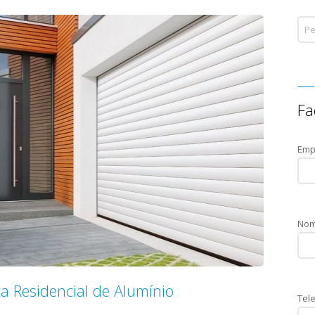
Fa
Emp
Nom
a Residencial de Alumínio
Tele