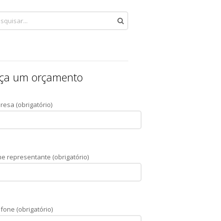
ça um orçamento
resa (obrigatório)
e representante (obrigatório)
fone (obrigatório)