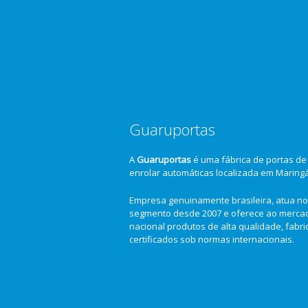
Guaruportas
A
Guaruportas
é uma fábrica de portas de
enrolar automáticas localizada em Maring
Empresa genuinamente brasileira, atua no
segmento desde 2007 e oferece ao merca
nacional produtos de alta qualidade, fabr
certificados sob normas internacionais.