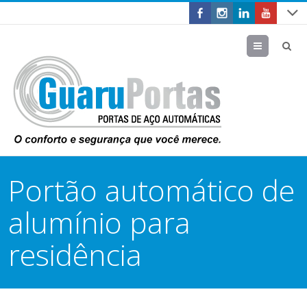
Menu
Portão automático de
alumínio para
residência