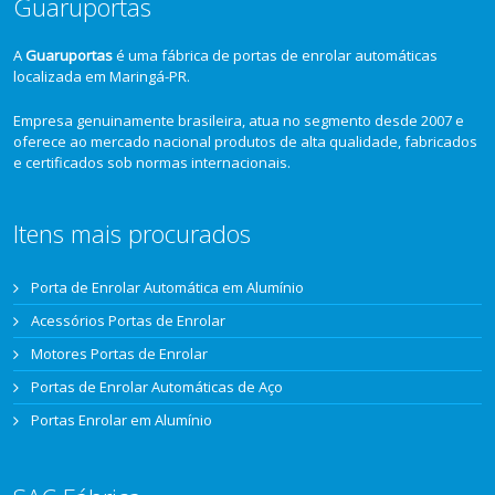
Guaruportas
A
Guaruportas
é uma fábrica de portas de enrolar automáticas
localizada em Maringá-PR.
Empresa genuinamente brasileira, atua no segmento desde 2007 e
oferece ao mercado nacional produtos de alta qualidade, fabricados
e certificados sob normas internacionais.
Itens mais procurados
Porta de Enrolar Automática em Alumínio
Acessórios Portas de Enrolar
Motores Portas de Enrolar
Portas de Enrolar Automáticas de Aço
Portas Enrolar em Alumínio