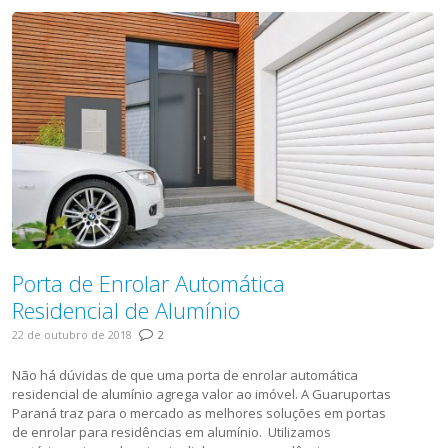
Porta de Enrolar Automática
Residencial de Alumínio
22 de outubro de 2018
2
Não há dúvidas de que uma porta de enrolar automática
residencial de alumínio agrega valor ao imóvel. A Guaruportas
Paraná traz para o mercado as melhores soluções em portas
de enrolar para residências em alumínio. Utilizamos