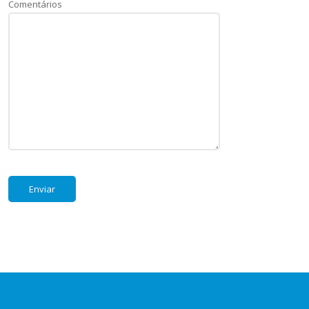
Comentários