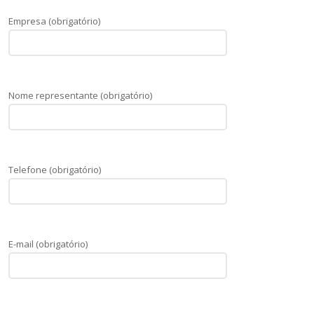
Empresa (obrigatório)
Nome representante (obrigatório)
Telefone (obrigatório)
E-mail (obrigatório)