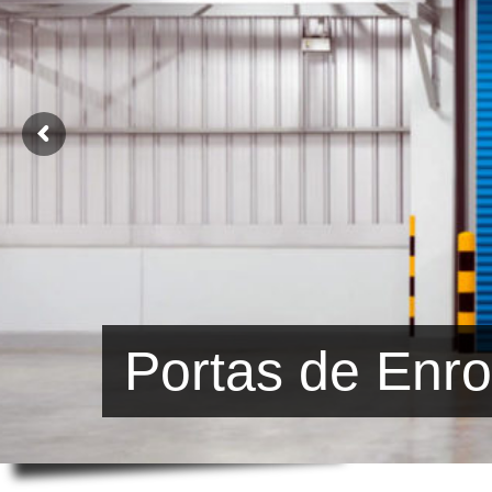
Portas de Enro