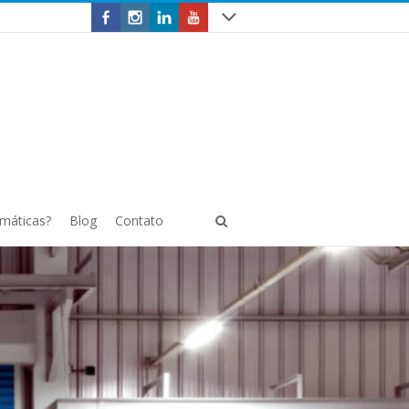
omáticas?
Blog
Contato