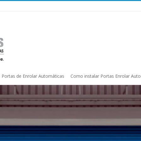
Portas de Enrolar Automáticas
Como instalar Portas Enrolar Aut