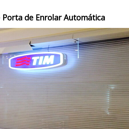
 Porta de Enrolar Automática