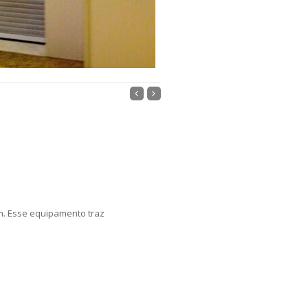
m. Esse equipamento traz