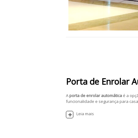
Porta de Enrolar 
A
porta de enrolar automática
é a opç
funcionalidade e segurança para casas
Leia mais