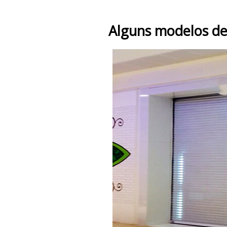
Alguns modelos de