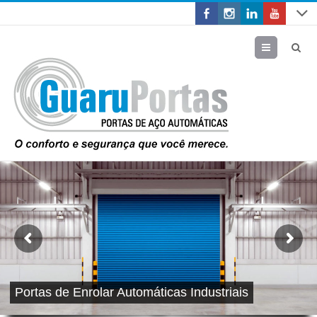
Menu
Portas de Enrolar Automáticas Industriais