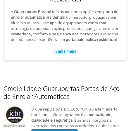
A
Guaruportas Paraná
tem as melhores opções em
porta de
enrolar automática residencial
do mercado, produzidas em
alumínio ou aço. Esse tipo de equipamento conta com
tecnologia de automatização profissional que garante maior
praticidade, conforto e segurança aos moradores. Disponha
de toda nossa experiência em
porta automática residencial
.
Saiba mais!
Credibilidade Guaruportas Portas de Aço
de Enrolar Automáticas
O que impulsiona a GUARUPORTAS e têm aberto
horizontes não imaginados é a
pontualidade,
qualidade e segurança
. É sermos íntegros na
execução dos contratos acordados. Conheça-nos!