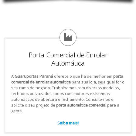
Porta Comercial de Enrolar
Automática
A
Guaruportas Paraná
oferece o que há de melhor em
porta
comercial de enrolar automática
para sua loja, seja qual for o
seu ramo de negócio. Trabalhamos com diversos modelos,
fechados ou vazados, todos com motores e sistemas
automáticos de abertura e fechamento. Consulte-nos e
solicite o seu projeto de
porta automática comercial
para a
gente.
Saiba mais!