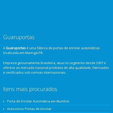
Guaruportas
A
Guaruportas
é uma fábrica de portas de enrolar automáticas
localizada em Maringá-PR.
Empresa genuinamente brasileira, atua no segmento desde 2007 e
oferece ao mercado nacional produtos de alta qualidade, fabricados
e certificados sob normas internacionais.
Itens mais procurados
Porta de Enrolar Automática em Alumínio
Acessórios Portas de Enrolar