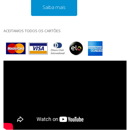
Saiba mais
ACEITAMOS TODOS OS CARTÕES