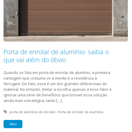
Porta de enrolar de alumínio: saiba o
que vai além do óbvio
Quando se fala em porta de enrolar de alumínio, a primeira
vantagem que costuma vir à mente é a resistência à
ferrugem. De fato, esse é um dos grandes diferenciais do
material. No entanto, limitar a escolha apenas a esse fator é
ignorar uma série de benefícios que tornam essa solução
ainda mais estratégica, tanto […]
Tagged with:
porta de alumínio de enrolar
Porta de enrolar de alumínio
Mais