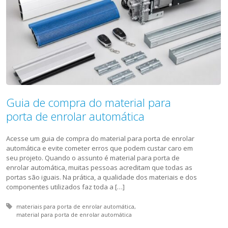
Guia de compra do material para
porta de enrolar automática
Acesse um guia de compra do material para porta de enrolar
automática e evite cometer erros que podem custar caro em
seu projeto. Quando o assunto é material para porta de
enrolar automática, muitas pessoas acreditam que todas as
portas são iguais. Na prática, a qualidade dos materiais e dos
componentes utilizados faz toda a […]
Tagged with:
materiais para porta de enrolar automática
material para porta de enrolar automática