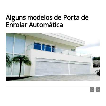
Alguns modelos de Porta de
Enrolar Automática