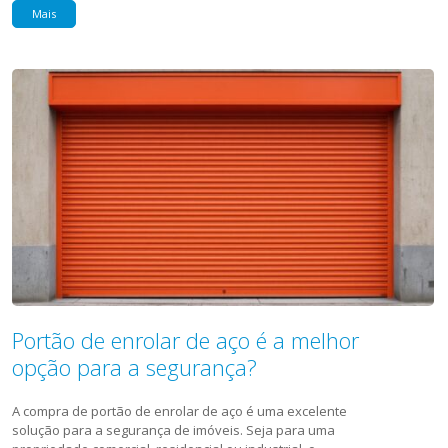
Mais
Portão de enrolar de aço é a melhor
opção para a segurança?
A compra de portão de enrolar de aço é uma excelente
solução para a segurança de imóveis. Seja para uma