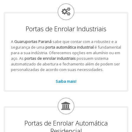
Portas de Enrolar Industriais
A
Guaruportas Paraná
sabe que contar com a robustez e a
segurança de uma
porta automática industrial
é fundamental
para a sua indústria. Oferecemos opções em alumínio ou em
aço. As
portas de enrolar industriais
possuem sistema
automatizado de abertura e fechamento além de podem ser
personalizadas de acordo com suas necessidades.
Saiba mais!
Portas de Enrolar Automática
Residencial