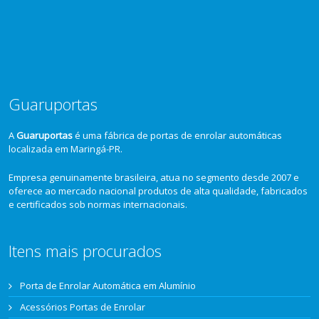
Guaruportas
A
Guaruportas
é uma fábrica de portas de enrolar automáticas
localizada em Maringá-PR.
Empresa genuinamente brasileira, atua no segmento desde 2007 e
oferece ao mercado nacional produtos de alta qualidade, fabricados
e certificados sob normas internacionais.
Itens mais procurados
Porta de Enrolar Automática em Alumínio
Acessórios Portas de Enrolar