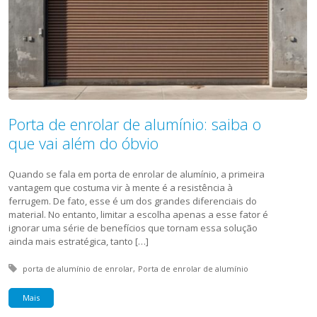
Porta de enrolar de alumínio: saiba o
que vai além do óbvio
Quando se fala em porta de enrolar de alumínio, a primeira
vantagem que costuma vir à mente é a resistência à
ferrugem. De fato, esse é um dos grandes diferenciais do
material. No entanto, limitar a escolha apenas a esse fator é
ignorar uma série de benefícios que tornam essa solução
ainda mais estratégica, tanto […]
Tagged with:
porta de alumínio de enrolar
Porta de enrolar de alumínio
Mais