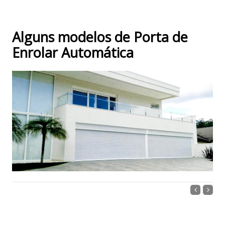
Alguns modelos de Porta de
Enrolar Automática