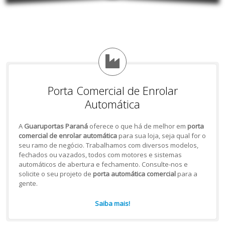
Porta Comercial de Enrolar
Automática
A
Guaruportas Paraná
oferece o que há de melhor em
porta
comercial de enrolar automática
para sua loja, seja qual for o
seu ramo de negócio. Trabalhamos com diversos modelos,
fechados ou vazados, todos com motores e sistemas
automáticos de abertura e fechamento. Consulte-nos e
solicite o seu projeto de
porta automática comercial
para a
gente.
Saiba mais!