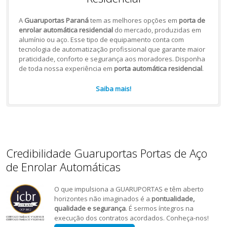
A
Guaruportas Paraná
tem as melhores opções em
porta de
enrolar automática residencial
do mercado, produzidas em
alumínio ou aço. Esse tipo de equipamento conta com
tecnologia de automatização profissional que garante maior
praticidade, conforto e segurança aos moradores. Disponha
de toda nossa experiência em
porta automática residencial
.
Saiba mais!
Credibilidade Guaruportas Portas de Aço
de Enrolar Automáticas
O que impulsiona a GUARUPORTAS e têm aberto
horizontes não imaginados é a
pontualidade,
qualidade e segurança
. É sermos íntegros na
execução dos contratos acordados. Conheça-nos!