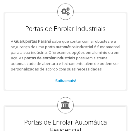
Portas de Enrolar Industriais
A
Guaruportas Paraná
sabe que contar com a robustez e a
segurança de uma
porta automática industrial
é fundamental
para a sua indústria. Oferecemos opções em alumínio ou em
aço. As
portas de enrolar industriais
possuem sistema
automatizado de abertura e fechamento além de podem ser
personalizadas de acordo com suas necessidades.
Saiba mais!
Portas de Enrolar Automática
Residencial