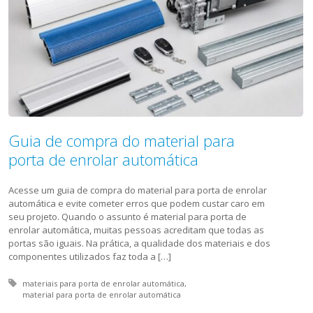
Guia de compra do material para
porta de enrolar automática
Acesse um guia de compra do material para porta de enrolar
automática e evite cometer erros que podem custar caro em
seu projeto. Quando o assunto é material para porta de
enrolar automática, muitas pessoas acreditam que todas as
portas são iguais. Na prática, a qualidade dos materiais e dos
componentes utilizados faz toda a […]
Tagged with:
materiais para porta de enrolar automática
material para porta de enrolar automática