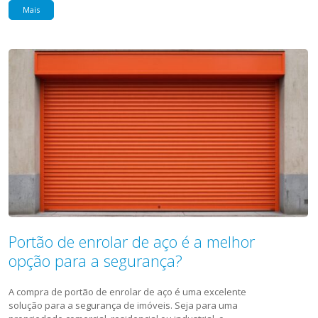
Mais
Portão de enrolar de aço é a melhor
opção para a segurança?
A compra de portão de enrolar de aço é uma excelente
solução para a segurança de imóveis. Seja para uma