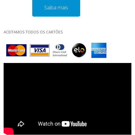
Saiba mais
ACEITAMOS TODOS OS CARTÕES