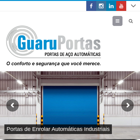
Menu
Portas de Enrolar Automáticas Industriais