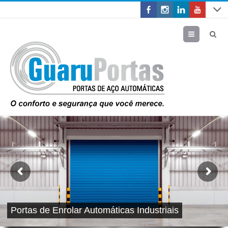
Menu
Portas de Enrolar Automáticas Industriais