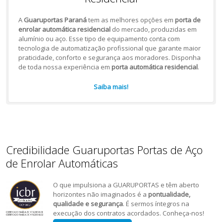
A
Guaruportas Paraná
tem as melhores opções em
porta de
enrolar automática residencial
do mercado, produzidas em
alumínio ou aço. Esse tipo de equipamento conta com
tecnologia de automatização profissional que garante maior
praticidade, conforto e segurança aos moradores. Disponha
de toda nossa experiência em
porta automática residencial
.
Saiba mais!
Credibilidade Guaruportas Portas de Aço
de Enrolar Automáticas
O que impulsiona a GUARUPORTAS e têm aberto
horizontes não imaginados é a
pontualidade,
qualidade e segurança
. É sermos íntegros na
execução dos contratos acordados. Conheça-nos!