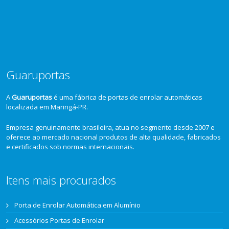
Guaruportas
A
Guaruportas
é uma fábrica de portas de enrolar automáticas
localizada em Maringá-PR.
Empresa genuinamente brasileira, atua no segmento desde 2007 e
oferece ao mercado nacional produtos de alta qualidade, fabricados
e certificados sob normas internacionais.
Itens mais procurados
Porta de Enrolar Automática em Alumínio
Acessórios Portas de Enrolar