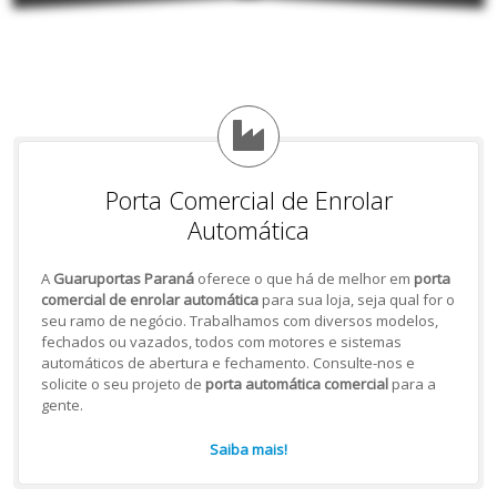
Porta Comercial de Enrolar
Automática
A
Guaruportas Paraná
oferece o que há de melhor em
porta
comercial de enrolar automática
para sua loja, seja qual for o
seu ramo de negócio. Trabalhamos com diversos modelos,
fechados ou vazados, todos com motores e sistemas
automáticos de abertura e fechamento. Consulte-nos e
solicite o seu projeto de
porta automática comercial
para a
gente.
Saiba mais!