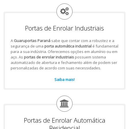
Portas de Enrolar Industriais
A
Guaruportas Paraná
sabe que contar com a robustez e a
segurança de uma
porta automática industrial
é fundamental
para a sua indústria. Oferecemos opções em alumínio ou em
aço. As
portas de enrolar industriais
possuem sistema
automatizado de abertura e fechamento além de podem ser
personalizadas de acordo com suas necessidades.
Saiba mais!
Portas de Enrolar Automática
Residencial