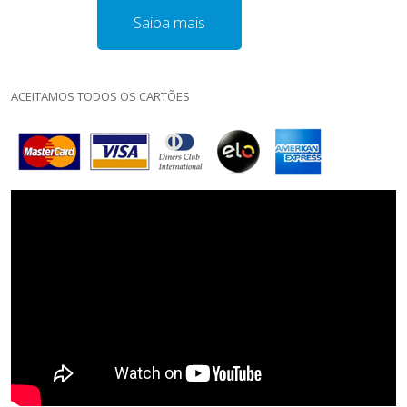
Saiba mais
ACEITAMOS TODOS OS CARTÕES