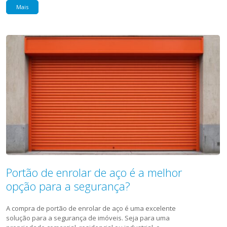
Mais
Portão de enrolar de aço é a melhor
opção para a segurança?
A compra de portão de enrolar de aço é uma excelente
solução para a segurança de imóveis. Seja para uma