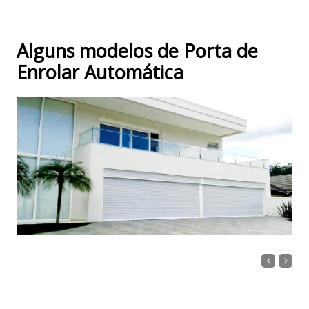
Alguns modelos de Porta de
Enrolar Automática