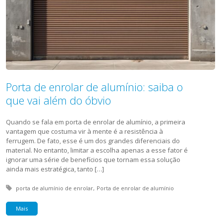
Porta de enrolar de alumínio: saiba o
que vai além do óbvio
Quando se fala em porta de enrolar de alumínio, a primeira
vantagem que costuma vir à mente é a resistência à
ferrugem. De fato, esse é um dos grandes diferenciais do
material. No entanto, limitar a escolha apenas a esse fator é
ignorar uma série de benefícios que tornam essa solução
ainda mais estratégica, tanto […]
Tagged with:
porta de alumínio de enrolar
Porta de enrolar de alumínio
Mais