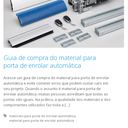
Guia de compra do material para
porta de enrolar automática
Acesse um guia de compra do material para porta de enrolar
automática e evite cometer erros que podem custar caro em
seu projeto. Quando o assunto é material para porta de
enrolar automática, muitas pessoas acreditam que todas as
portas são iguais. Na prática, a qualidade dos materiais e dos
componentes utilizados faz toda a […]
Tagged with:
materiais para porta de enrolar automática
material para porta de enrolar automática