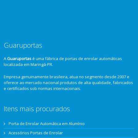
Guaruportas
A
Guaruportas
é uma fábrica de portas de enrolar automáticas
localizada em Maringá-PR.
Empresa genuinamente brasileira, atua no segmento desde 2007 e
oferece ao mercado nacional produtos de alta qualidade, fabricados
e certificados sob normas internacionais.
Itens mais procurados
Porta de Enrolar Automática em Alumínio
Acessórios Portas de Enrolar