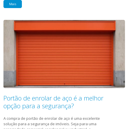
Mais
Portão de enrolar de aço é a melhor
opção para a segurança?
A compra de portão de enrolar de aço é uma excelente
solução para a segurança de imóveis. Seja para uma