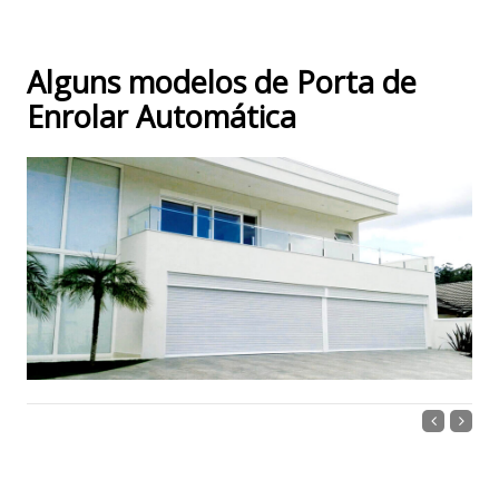
Alguns modelos de Porta de
Enrolar Automática