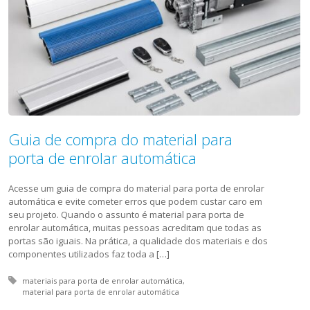
Guia de compra do material para
porta de enrolar automática
Acesse um guia de compra do material para porta de enrolar
automática e evite cometer erros que podem custar caro em
seu projeto. Quando o assunto é material para porta de
enrolar automática, muitas pessoas acreditam que todas as
portas são iguais. Na prática, a qualidade dos materiais e dos
componentes utilizados faz toda a […]
Tagged with:
materiais para porta de enrolar automática
material para porta de enrolar automática