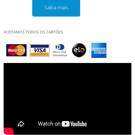
Saiba mais
ACEITAMOS TODOS OS CARTÕES