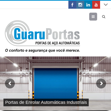
Menu
Portas de Enrolar Automáticas Industriais