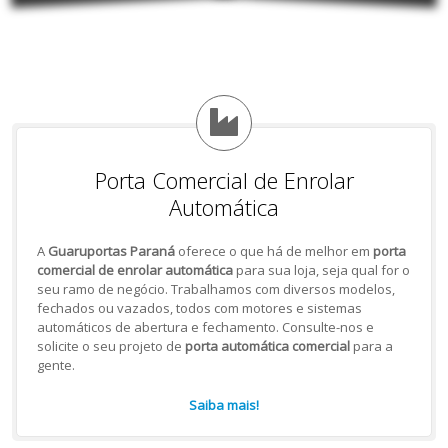
Porta Comercial de Enrolar
Automática
A
Guaruportas Paraná
oferece o que há de melhor em
porta
comercial de enrolar automática
para sua loja, seja qual for o
seu ramo de negócio. Trabalhamos com diversos modelos,
fechados ou vazados, todos com motores e sistemas
automáticos de abertura e fechamento. Consulte-nos e
solicite o seu projeto de
porta automática comercial
para a
gente.
Saiba mais!