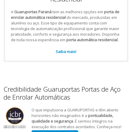
A
Guaruportas Paraná
tem as melhores opções em
porta de
enrolar automática residencial
do mercado, produzidas em
alumínio ou aço. Esse tipo de equipamento conta com
tecnologia de automatização profissional que garante maior
praticidade, conforto e segurança aos moradores. Disponha
de toda nossa experiência em
porta automática residencial
.
Saiba mais!
Credibilidade Guaruportas Portas de Aço
de Enrolar Automáticas
O que impulsiona a GUARUPORTAS e têm aberto
horizontes não imaginados é a
pontualidade,
qualidade e segurança
. É sermos íntegros na
execução dos contratos acordados. Conheça-nos!