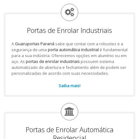
Portas de Enrolar Industriais
A
Guaruportas Paraná
sabe que contar com a robustez e a
segurança de uma
porta automática industrial
é fundamental
para a sua indústria. Oferecemos opções em alumínio ou em
aço. As
portas de enrolar industriais
possuem sistema
automatizado de abertura e fechamento além de podem ser
personalizadas de acordo com suas necessidades.
Saiba mais!
Portas de Enrolar Automática
Residencial