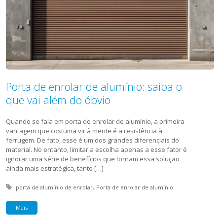
Porta de enrolar de alumínio: saiba o
que vai além do óbvio
Quando se fala em porta de enrolar de alumínio, a primeira
vantagem que costuma vir à mente é a resistência à
ferrugem. De fato, esse é um dos grandes diferenciais do
material. No entanto, limitar a escolha apenas a esse fator é
ignorar uma série de benefícios que tornam essa solução
ainda mais estratégica, tanto […]
Tagged with:
porta de alumínio de enrolar
Porta de enrolar de alumínio
Mais