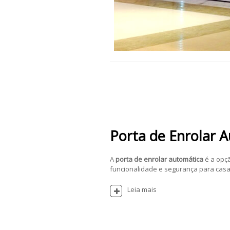
Porta de Enrolar 
A
porta de enrolar automática
é a opç
funcionalidade e segurança para casas
Leia mais