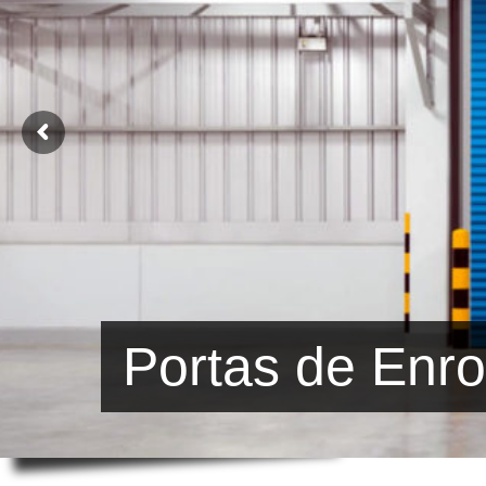
Portas de Enro