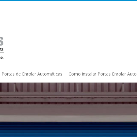
Portas de Enrolar Automáticas
Como instalar Portas Enrolar Aut