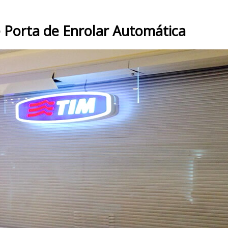
 Porta de Enrolar Automática