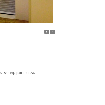
m. Esse equipamento traz