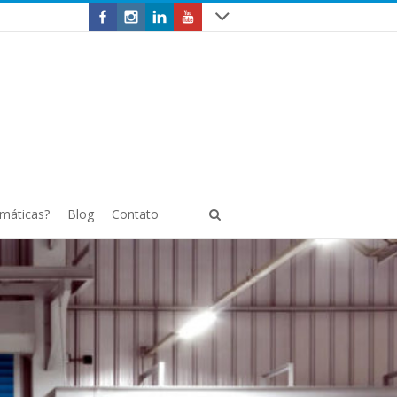
omáticas?
Blog
Contato