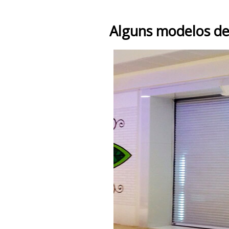
Alguns modelos de