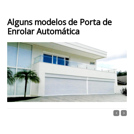
Alguns modelos de Porta de
Enrolar Automática