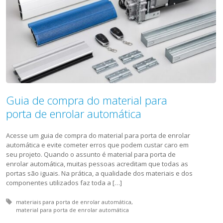
Guia de compra do material para
porta de enrolar automática
Acesse um guia de compra do material para porta de enrolar
automática e evite cometer erros que podem custar caro em
seu projeto. Quando o assunto é material para porta de
enrolar automática, muitas pessoas acreditam que todas as
portas são iguais. Na prática, a qualidade dos materiais e dos
componentes utilizados faz toda a […]
Tagged with:
materiais para porta de enrolar automática
material para porta de enrolar automática