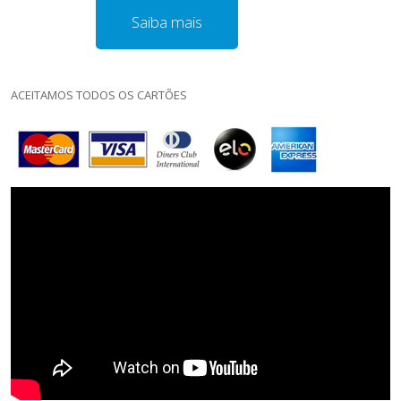
Saiba mais
ACEITAMOS TODOS OS CARTÕES