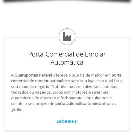
Porta Comercial de Enrolar
Automática
A
Guaruportas Paraná
oferece o que há de melhor em
porta
comercial de enrolar automática
para sua loja, seja qual for o
seu ramo de negócio. Trabalhamos com diversos modelos,
fechados ou vazados, todos com motores e sistemas
automáticos de abertura e fechamento. Consulte-nos e
solicite o seu projeto de
porta automática comercial
para a
gente.
Saiba mais!