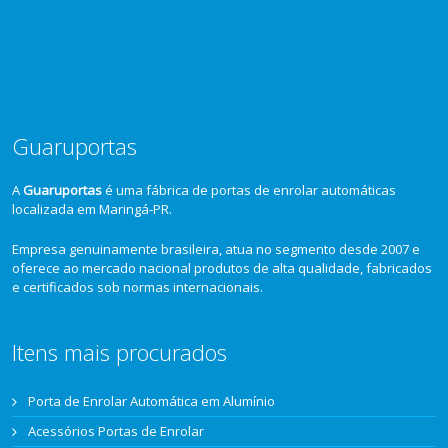
Guaruportas
A
Guaruportas
é uma fábrica de portas de enrolar automáticas
localizada em Maringá-PR.
Empresa genuinamente brasileira, atua no segmento desde 2007 e
oferece ao mercado nacional produtos de alta qualidade, fabricados
e certificados sob normas internacionais.
Itens mais procurados
Porta de Enrolar Automática em Alumínio
Acessórios Portas de Enrolar