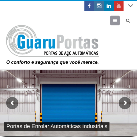
Menu
Portas de Enrolar Automáticas Industriais