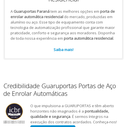
A
Guaruportas Paraná
tem as melhores opções em
porta de
enrolar automática residencial
do mercado, produzidas em
alumínio ou aço. Esse tipo de equipamento conta com
tecnologia de automatização profissional que garante maior
praticidade, conforto e segurança aos moradores. Disponha
de toda nossa experiência em
porta automática residencial
.
Saiba mais!
Credibilidade Guaruportas Portas de Aço
de Enrolar Automáticas
O que impulsiona a GUARUPORTAS e têm aberto
horizontes não imaginados é a
pontualidade,
qualidade e segurança
. É sermos íntegros na
execução dos contratos acordados. Conheça-nos!