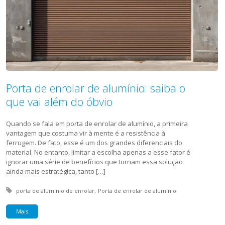
Porta de enrolar de alumínio: saiba o
que vai além do óbvio
Quando se fala em porta de enrolar de alumínio, a primeira
vantagem que costuma vir à mente é a resistência à
ferrugem. De fato, esse é um dos grandes diferenciais do
material. No entanto, limitar a escolha apenas a esse fator é
ignorar uma série de benefícios que tornam essa solução
ainda mais estratégica, tanto […]
Tagged with:
porta de alumínio de enrolar
Porta de enrolar de alumínio
Mais