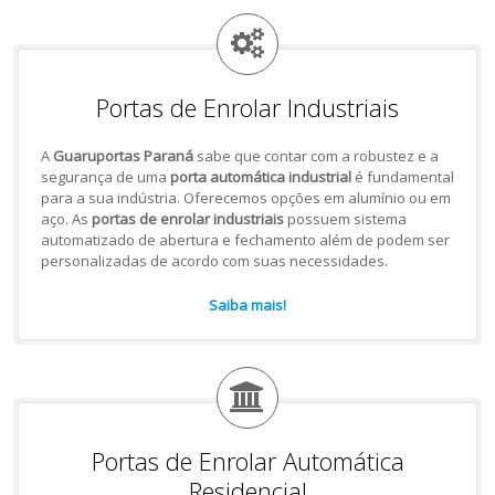
Portas de Enrolar Industriais
A
Guaruportas Paraná
sabe que contar com a robustez e a
segurança de uma
porta automática industrial
é fundamental
para a sua indústria. Oferecemos opções em alumínio ou em
aço. As
portas de enrolar industriais
possuem sistema
automatizado de abertura e fechamento além de podem ser
personalizadas de acordo com suas necessidades.
Saiba mais!
Portas de Enrolar Automática
Residencial