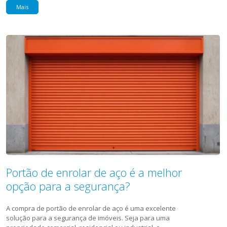
Mais
Portão de enrolar de aço é a melhor
opção para a segurança?
A compra de portão de enrolar de aço é uma excelente
solução para a segurança de imóveis. Seja para uma