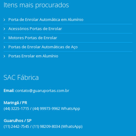
Itens mais procurados
Porta de Enrolar Automática em Alumínio
Acessórios Portas de Enrolar
Motores Portas de Enrolar
Portas de Enrolar Automáticas de Aço
Portas Enrolar em Alumínio
SAC Fábrica
Email:
contato@guaruportas.com.br
Maringá / PR
(44) 3225-1715 / (44) 99973-9962 WhatsApp
Guarulhos / SP
(11) 2442-7545 / (11) 98209-8034 (WhatsApp)