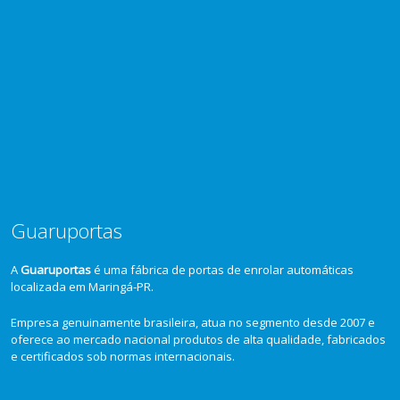
Guaruportas
A
Guaruportas
é uma fábrica de portas de enrolar automáticas
localizada em Maringá-PR.
Empresa genuinamente brasileira, atua no segmento desde 2007 e
oferece ao mercado nacional produtos de alta qualidade, fabricados
e certificados sob normas internacionais.