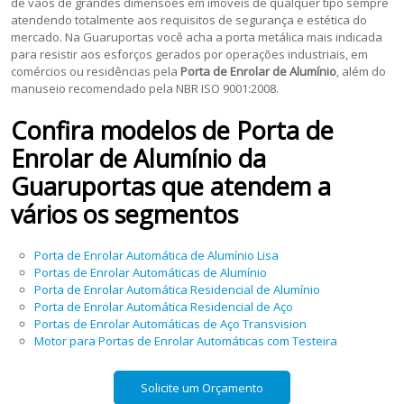
de vãos de grandes dimensões em imóveis de qualquer tipo sempre
atendendo totalmente aos requisitos de segurança e estética do
mercado. Na Guaruportas você acha a porta metálica mais indicada
para resistir aos esforços gerados por operações industriais, em
comércios ou residências pela
Porta de Enrolar de Alumínio
, além do
manuseio recomendado pela NBR ISO 9001:2008.
Confira modelos de
Porta de
Enrolar de Alumínio
da
Guaruportas que atendem a
vários os segmentos
Porta de Enrolar Automática de Alumínio Lisa
Portas de Enrolar Automáticas de Alumínio
Porta de Enrolar Automática Residencial de Alumínio
Porta de Enrolar Automática Residencial de Aço
Portas de Enrolar Automáticas de Aço Transvision
Motor para Portas de Enrolar Automáticas com Testeira
Solicite um Orçamento