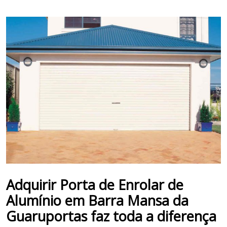
Adquirir
Porta de Enrolar de
Alumínio
em
Barra Mansa
da
Guaruportas faz toda a diferença