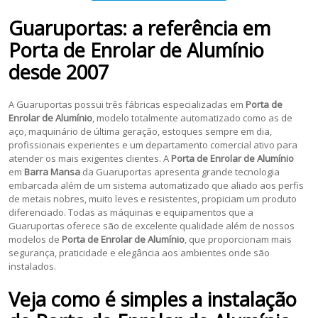
Guaruportas: a referência em
Porta de Enrolar de Alumínio
desde 2007
A Guaruportas possui três fábricas especializadas em
Porta de
Enrolar de Alumínio
, modelo totalmente automatizado como as de
aço, maquinário de última geração, estoques sempre em dia,
profissionais experientes e um departamento comercial ativo para
atender os mais exigentes clientes. A
Porta de Enrolar de Alumínio
em
Barra Mansa
da Guaruportas apresenta grande tecnologia
embarcada além de um sistema automatizado que aliado aos perfis
de metais nobres, muito leves e resistentes, propiciam um produto
diferenciado. Todas as máquinas e equipamentos que a
Guaruportas oferece são de excelente qualidade além de nossos
modelos de
Porta de Enrolar de Alumínio
, que proporcionam mais
segurança, praticidade e elegância aos ambientes onde são
instalados.
Veja como é simples a instalação