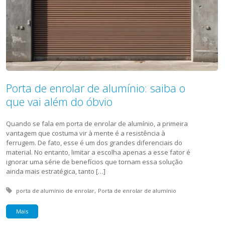
Porta de enrolar de alumínio: saiba o
que vai além do óbvio
Quando se fala em porta de enrolar de alumínio, a primeira
vantagem que costuma vir à mente é a resistência à
ferrugem. De fato, esse é um dos grandes diferenciais do
material. No entanto, limitar a escolha apenas a esse fator é
ignorar uma série de benefícios que tornam essa solução
ainda mais estratégica, tanto […]
Tagged with:
porta de alumínio de enrolar
Porta de enrolar de alumínio
Mais