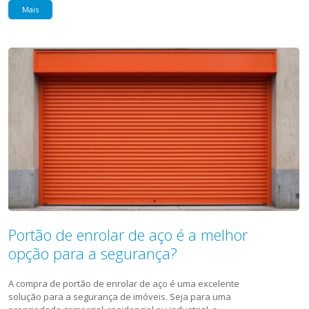
Mais
Portão de enrolar de aço é a melhor
opção para a segurança?
A compra de portão de enrolar de aço é uma excelente
solução para a segurança de imóveis. Seja para uma