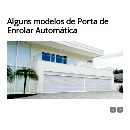
Alguns modelos de Porta de
Enrolar Automática