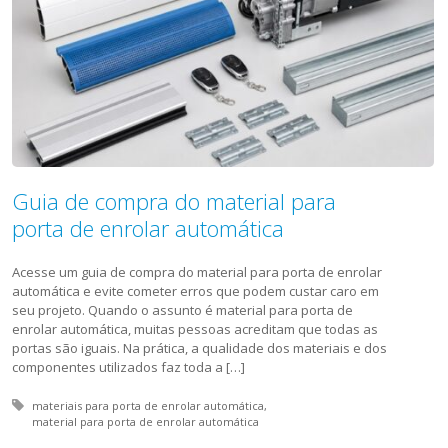
Guia de compra do material para
porta de enrolar automática
Acesse um guia de compra do material para porta de enrolar
automática e evite cometer erros que podem custar caro em
seu projeto. Quando o assunto é material para porta de
enrolar automática, muitas pessoas acreditam que todas as
portas são iguais. Na prática, a qualidade dos materiais e dos
componentes utilizados faz toda a […]
Tagged with:
materiais para porta de enrolar automática
material para porta de enrolar automática