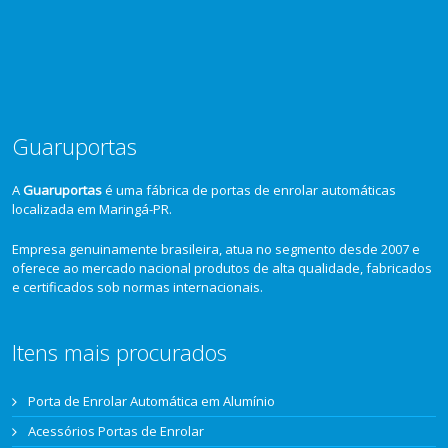
Guaruportas
A
Guaruportas
é uma fábrica de portas de enrolar automáticas
localizada em Maringá-PR.
Empresa genuinamente brasileira, atua no segmento desde 2007 e
oferece ao mercado nacional produtos de alta qualidade, fabricados
e certificados sob normas internacionais.
Itens mais procurados
Porta de Enrolar Automática em Alumínio
Acessórios Portas de Enrolar