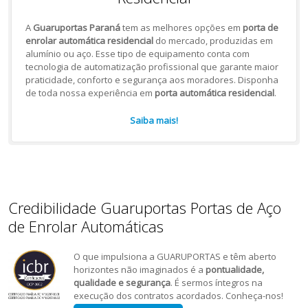
A
Guaruportas Paraná
tem as melhores opções em
porta de
enrolar automática residencial
do mercado, produzidas em
alumínio ou aço. Esse tipo de equipamento conta com
tecnologia de automatização profissional que garante maior
praticidade, conforto e segurança aos moradores. Disponha
de toda nossa experiência em
porta automática residencial
.
Saiba mais!
Credibilidade Guaruportas Portas de Aço
de Enrolar Automáticas
O que impulsiona a GUARUPORTAS e têm aberto
horizontes não imaginados é a
pontualidade,
qualidade e segurança
. É sermos íntegros na
execução dos contratos acordados. Conheça-nos!