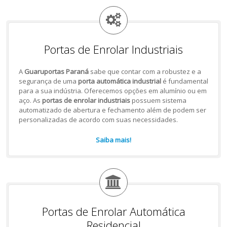
Portas de Enrolar Industriais
A
Guaruportas Paraná
sabe que contar com a robustez e a
segurança de uma
porta automática industrial
é fundamental
para a sua indústria. Oferecemos opções em alumínio ou em
aço. As
portas de enrolar industriais
possuem sistema
automatizado de abertura e fechamento além de podem ser
personalizadas de acordo com suas necessidades.
Saiba mais!
Portas de Enrolar Automática
Residencial