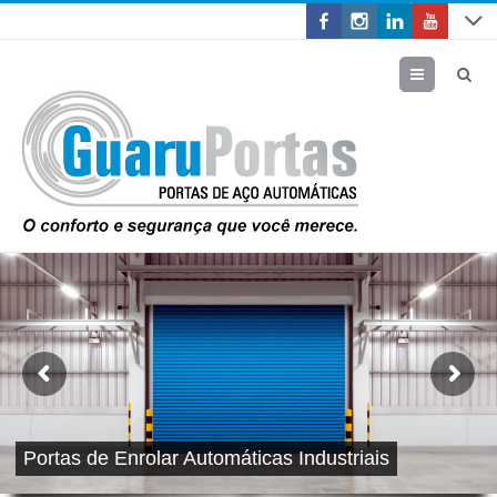
Menu
Portas de Enrolar Automáticas Industriais