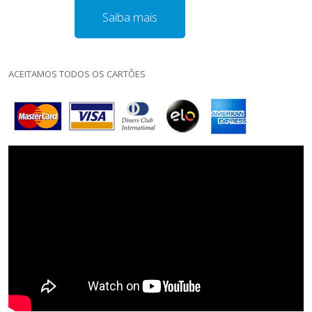
Saiba mais
ACEITAMOS TODOS OS CARTÕES