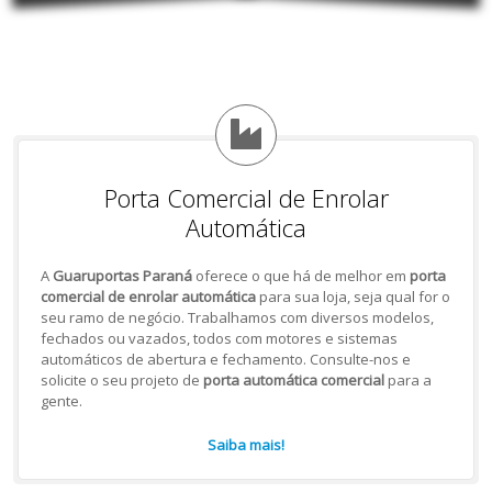
Porta Comercial de Enrolar
Automática
A
Guaruportas Paraná
oferece o que há de melhor em
porta
comercial de enrolar automática
para sua loja, seja qual for o
seu ramo de negócio. Trabalhamos com diversos modelos,
fechados ou vazados, todos com motores e sistemas
automáticos de abertura e fechamento. Consulte-nos e
solicite o seu projeto de
porta automática comercial
para a
gente.
Saiba mais!