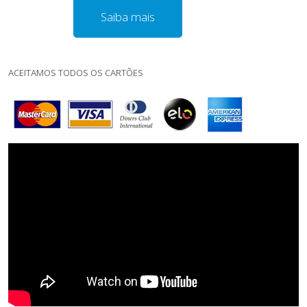
Saiba mais
ACEITAMOS TODOS OS CARTÕES