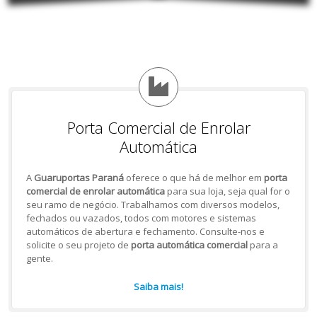
Porta Comercial de Enrolar
Automática
A
Guaruportas Paraná
oferece o que há de melhor em
porta
comercial de enrolar automática
para sua loja, seja qual for o
seu ramo de negócio. Trabalhamos com diversos modelos,
fechados ou vazados, todos com motores e sistemas
automáticos de abertura e fechamento. Consulte-nos e
solicite o seu projeto de
porta automática comercial
para a
gente.
Saiba mais!