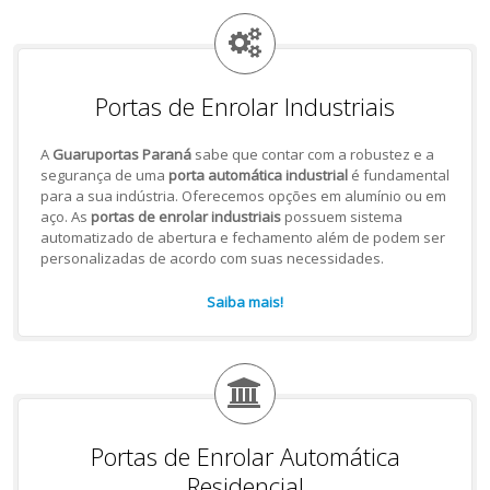
Portas de Enrolar Industriais
A
Guaruportas Paraná
sabe que contar com a robustez e a
segurança de uma
porta automática industrial
é fundamental
para a sua indústria. Oferecemos opções em alumínio ou em
aço. As
portas de enrolar industriais
possuem sistema
automatizado de abertura e fechamento além de podem ser
personalizadas de acordo com suas necessidades.
Saiba mais!
Portas de Enrolar Automática
Residencial