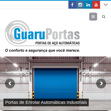
Menu
Portas de Enrolar Automáticas Industriais