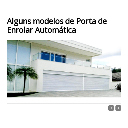
Alguns modelos de Porta de
Enrolar Automática