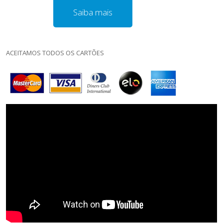
Saiba mais
ACEITAMOS TODOS OS CARTÕES