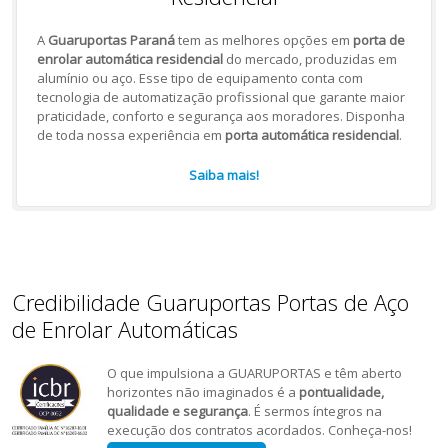
A
Guaruportas Paraná
tem as melhores opções em
porta de
enrolar automática residencial
do mercado, produzidas em
alumínio ou aço. Esse tipo de equipamento conta com
tecnologia de automatização profissional que garante maior
praticidade, conforto e segurança aos moradores. Disponha
de toda nossa experiência em
porta automática residencial
.
Saiba mais!
Credibilidade Guaruportas Portas de Aço
de Enrolar Automáticas
O que impulsiona a GUARUPORTAS e têm aberto
horizontes não imaginados é a
pontualidade,
qualidade e segurança
. É sermos íntegros na
execução dos contratos acordados. Conheça-nos!