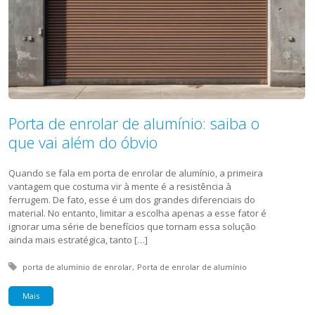
Porta de enrolar de alumínio: saiba o
que vai além do óbvio
Quando se fala em porta de enrolar de alumínio, a primeira
vantagem que costuma vir à mente é a resistência à
ferrugem. De fato, esse é um dos grandes diferenciais do
material. No entanto, limitar a escolha apenas a esse fator é
ignorar uma série de benefícios que tornam essa solução
ainda mais estratégica, tanto […]
Tagged with:
porta de alumínio de enrolar
Porta de enrolar de alumínio
Mais