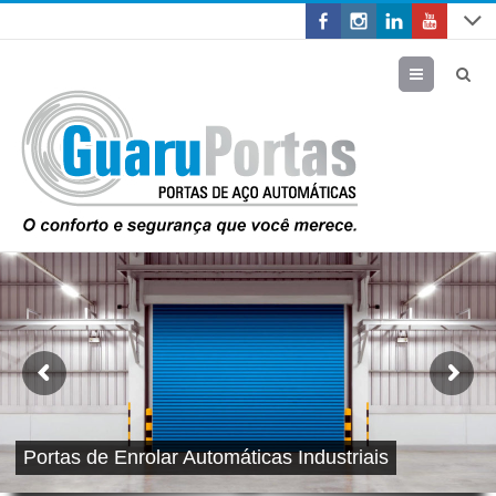
Menu
Portas de Enrolar Automáticas Industriais