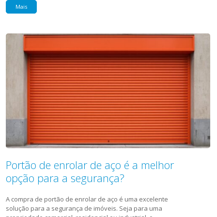
Mais
Portão de enrolar de aço é a melhor
opção para a segurança?
A compra de portão de enrolar de aço é uma excelente
solução para a segurança de imóveis. Seja para uma