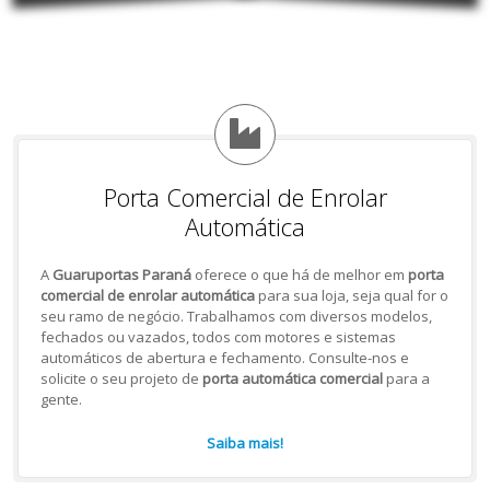
Porta Comercial de Enrolar
Automática
A
Guaruportas Paraná
oferece o que há de melhor em
porta
comercial de enrolar automática
para sua loja, seja qual for o
seu ramo de negócio. Trabalhamos com diversos modelos,
fechados ou vazados, todos com motores e sistemas
automáticos de abertura e fechamento. Consulte-nos e
solicite o seu projeto de
porta automática comercial
para a
gente.
Saiba mais!