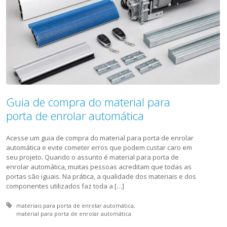
Guia de compra do material para
porta de enrolar automática
Acesse um guia de compra do material para porta de enrolar
automática e evite cometer erros que podem custar caro em
seu projeto. Quando o assunto é material para porta de
enrolar automática, muitas pessoas acreditam que todas as
portas são iguais. Na prática, a qualidade dos materiais e dos
componentes utilizados faz toda a […]
Tagged with:
materiais para porta de enrolar automática
material para porta de enrolar automática