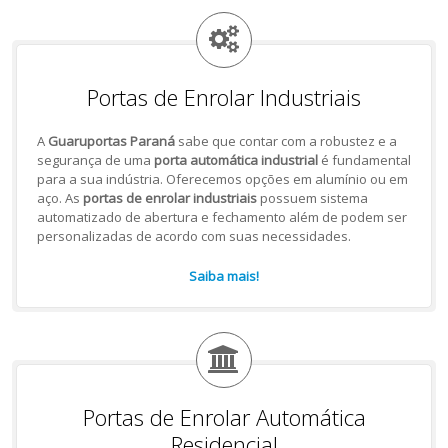
Portas de Enrolar Industriais
A
Guaruportas Paraná
sabe que contar com a robustez e a
segurança de uma
porta automática industrial
é fundamental
para a sua indústria. Oferecemos opções em alumínio ou em
aço. As
portas de enrolar industriais
possuem sistema
automatizado de abertura e fechamento além de podem ser
personalizadas de acordo com suas necessidades.
Saiba mais!
Portas de Enrolar Automática
Residencial