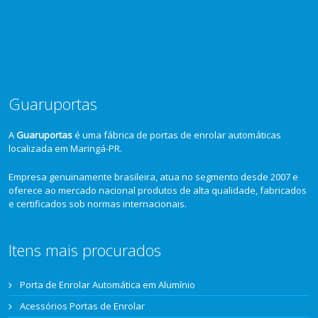
Guaruportas
A
Guaruportas
é uma fábrica de portas de enrolar automáticas
localizada em Maringá-PR.
Empresa genuinamente brasileira, atua no segmento desde 2007 e
oferece ao mercado nacional produtos de alta qualidade, fabricados
e certificados sob normas internacionais.
Itens mais procurados
Porta de Enrolar Automática em Alumínio
Acessórios Portas de Enrolar