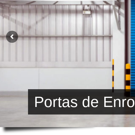
Portas de Enro