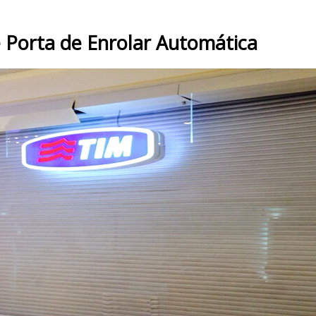
 Porta de Enrolar Automática