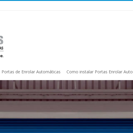
Portas de Enrolar Automáticas
Como instalar Portas Enrolar Aut