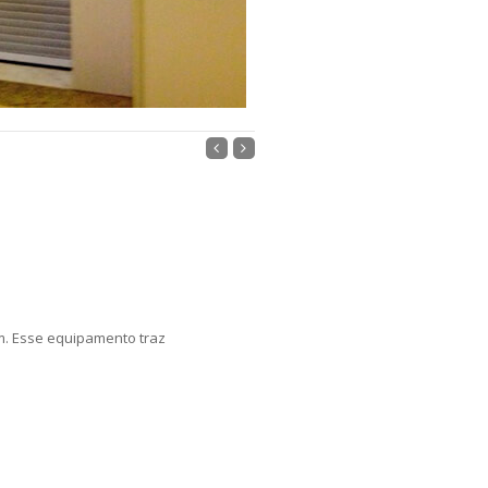
m. Esse equipamento traz