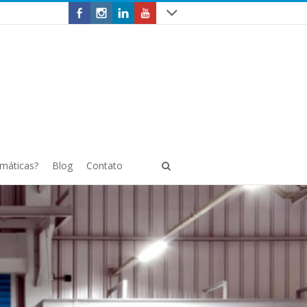
omáticas?
Blog
Contato