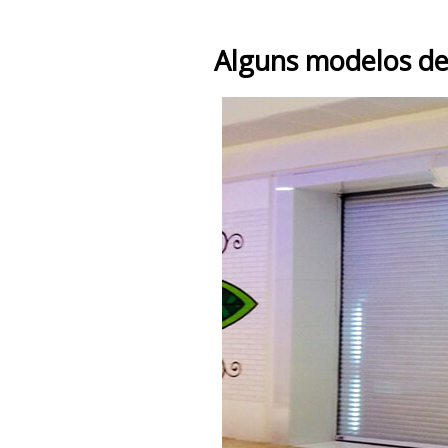
Alguns modelos de