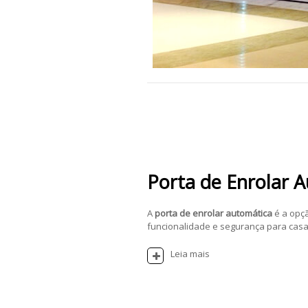
Porta de Enrolar 
A
porta de enrolar automática
é a opç
funcionalidade e segurança para casas
Leia mais