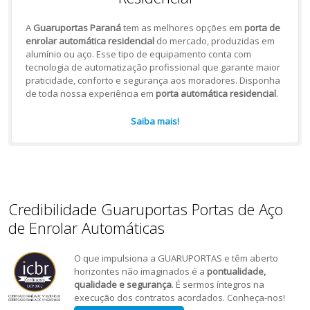
A
Guaruportas Paraná
tem as melhores opções em
porta de
enrolar automática residencial
do mercado, produzidas em
alumínio ou aço. Esse tipo de equipamento conta com
tecnologia de automatização profissional que garante maior
praticidade, conforto e segurança aos moradores. Disponha
de toda nossa experiência em
porta automática residencial
.
Saiba mais!
Credibilidade Guaruportas Portas de Aço
de Enrolar Automáticas
O que impulsiona a GUARUPORTAS e têm aberto
horizontes não imaginados é a
pontualidade,
qualidade e segurança
. É sermos íntegros na
execução dos contratos acordados. Conheça-nos!