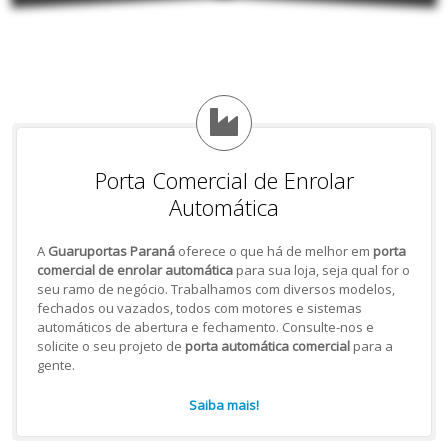
Porta Comercial de Enrolar
Automática
A
Guaruportas Paraná
oferece o que há de melhor em
porta
comercial de enrolar automática
para sua loja, seja qual for o
seu ramo de negócio. Trabalhamos com diversos modelos,
fechados ou vazados, todos com motores e sistemas
automáticos de abertura e fechamento. Consulte-nos e
solicite o seu projeto de
porta automática comercial
para a
gente.
Saiba mais!