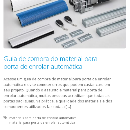
Guia de compra do material para
porta de enrolar automática
Acesse um guia de compra do material para porta de enrolar
automática e evite cometer erros que podem custar caro em
seu projeto. Quando o assunto é material para porta de
enrolar automática, muitas pessoas acreditam que todas as
portas são iguais. Na prática, a qualidade dos materiais e dos
componentes utilizados faz toda a […]
Tagged with:
materiais para porta de enrolar automática
material para porta de enrolar automática