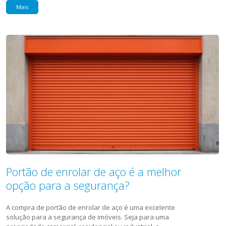
Mais
Portão de enrolar de aço é a melhor
opção para a segurança?
A compra de portão de enrolar de aço é uma excelente
solução para a segurança de imóveis. Seja para uma