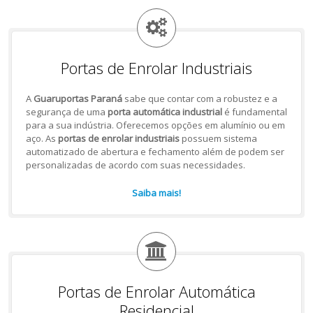
Portas de Enrolar Industriais
A
Guaruportas Paraná
sabe que contar com a robustez e a
segurança de uma
porta automática industrial
é fundamental
para a sua indústria. Oferecemos opções em alumínio ou em
aço. As
portas de enrolar industriais
possuem sistema
automatizado de abertura e fechamento além de podem ser
personalizadas de acordo com suas necessidades.
Saiba mais!
Portas de Enrolar Automática
Residencial