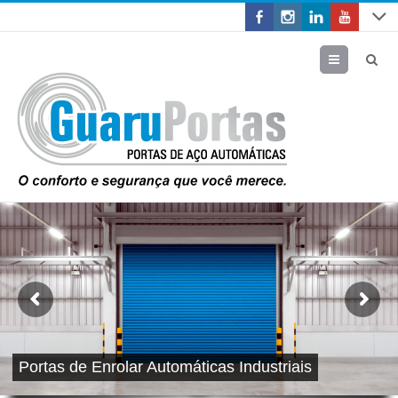
Menu
Portas de Enrolar Automáticas Industriais