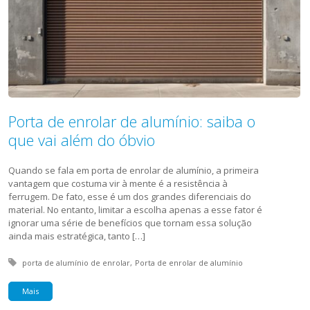
Porta de enrolar de alumínio: saiba o
que vai além do óbvio
Quando se fala em porta de enrolar de alumínio, a primeira
vantagem que costuma vir à mente é a resistência à
ferrugem. De fato, esse é um dos grandes diferenciais do
material. No entanto, limitar a escolha apenas a esse fator é
ignorar uma série de benefícios que tornam essa solução
ainda mais estratégica, tanto […]
Tagged with:
porta de alumínio de enrolar
Porta de enrolar de alumínio
Mais