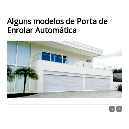
Alguns modelos de Porta de
Enrolar Automática