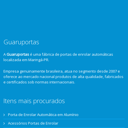
Guaruportas
A
Guaruportas
é uma fábrica de portas de enrolar automáticas
localizada em Maringá-PR.
Empresa genuinamente brasileira, atua no segmento desde 2007 e
oferece ao mercado nacional produtos de alta qualidade, fabricados
e certificados sob normas internacionais.
Itens mais procurados
Porta de Enrolar Automática em Alumínio
Acessórios Portas de Enrolar