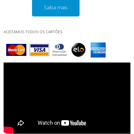
Saiba mais
ACEITAMOS TODOS OS CARTÕES