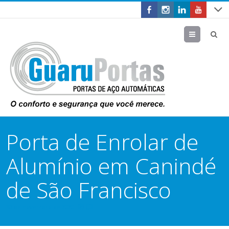
Menu
Porta de Enrolar de
Alumínio em Canindé
de São Francisco
30 de novembro de 2020