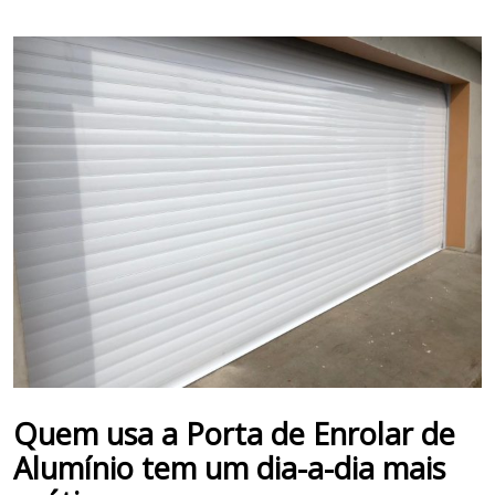
Quem usa a
Porta de Enrolar de
Alumínio
tem um dia-a-dia mais