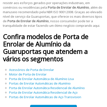
resistir aos esforços gerados por operações industriais, em
comércios ou residências pela
Porta de Enrolar de Alumínio
, além do
manuseio recomendado pela NBR ISO 9001:2008. Graças ao elevado
nível de serviço da Guaruportas, que oferece os mais diversos tipos
de
Porta de Enrolar de Alumínio
, nosso consumidor pode ter a
tranquilidade de estar fazendo um ótimo negócio comprando aqui.
Confira modelos de
Porta de
Enrolar de Alumínio
da
Guaruportas que atendem a
vários os segmentos
Acessórios de Porta de Enrolar
Motor de Porta de Enrolar
Porta de Enrolar Automática de Alumínio Lisa
Portas de Enrolar Automáticas de Alumínio
Porta de Enrolar Automática Residencial de Alumínio
Porta de Enrolar Automática Residencial de Aço
Portas de Enrolar Automáticas de Aço Transvision