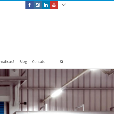
omáticas?
Blog
Contato