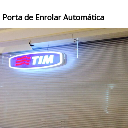
 Porta de Enrolar Automática