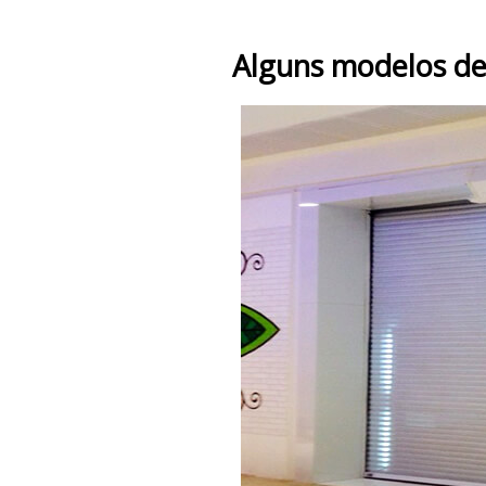
Alguns modelos de