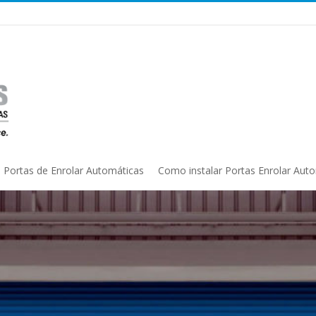
Portas de Enrolar Automáticas
Como instalar Portas Enrolar Aut