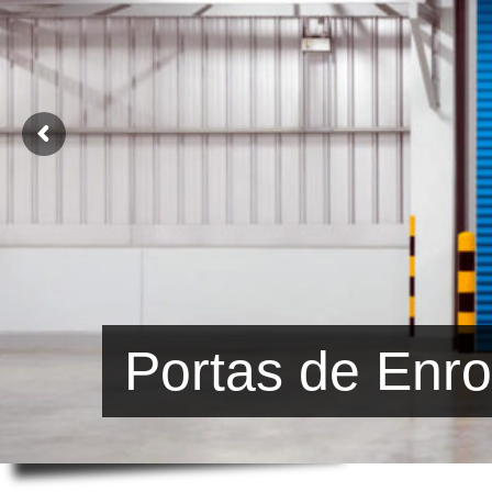
Portas de Enro