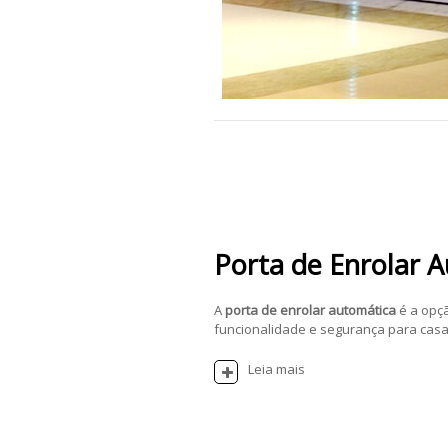
Porta de Enrolar 
A
porta de enrolar automática
é a opç
funcionalidade e segurança para casas
Leia mais