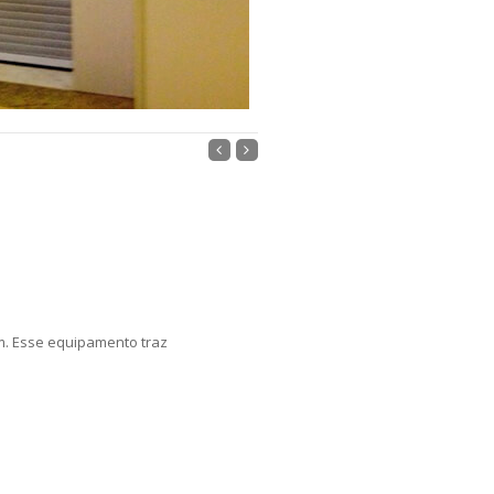
m. Esse equipamento traz