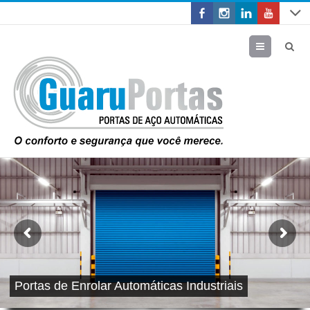
Menu
Portas de Enrolar Automáticas Industriais