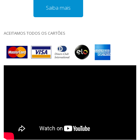
Saiba mais
ACEITAMOS TODOS OS CARTÕES