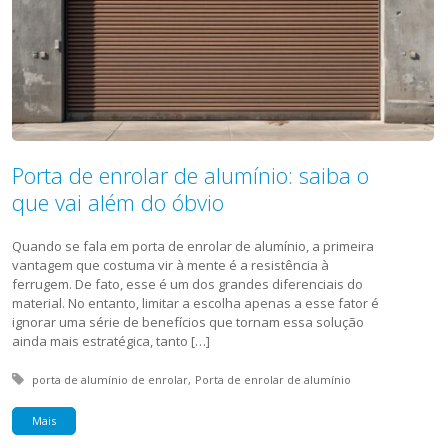
Porta de enrolar de alumínio: saiba o
que vai além do óbvio
Quando se fala em porta de enrolar de alumínio, a primeira
vantagem que costuma vir à mente é a resistência à
ferrugem. De fato, esse é um dos grandes diferenciais do
material. No entanto, limitar a escolha apenas a esse fator é
ignorar uma série de benefícios que tornam essa solução
ainda mais estratégica, tanto […]
Tagged with:
porta de alumínio de enrolar
Porta de enrolar de alumínio
Mais