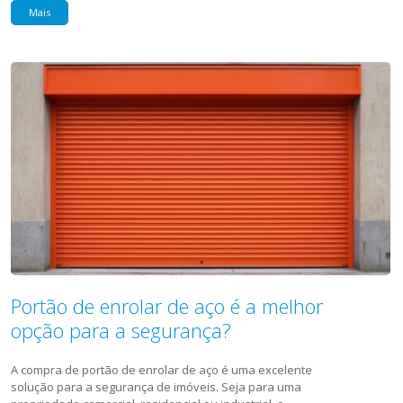
Mais
Portão de enrolar de aço é a melhor
opção para a segurança?
A compra de portão de enrolar de aço é uma excelente
solução para a segurança de imóveis. Seja para uma