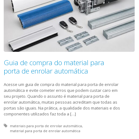
Guia de compra do material para
porta de enrolar automática
Acesse um guia de compra do material para porta de enrolar
automática e evite cometer erros que podem custar caro em
seu projeto. Quando o assunto é material para porta de
enrolar automática, muitas pessoas acreditam que todas as
portas são iguais. Na prática, a qualidade dos materiais e dos
componentes utilizados faz toda a […]
Tagged with:
materiais para porta de enrolar automática
material para porta de enrolar automática