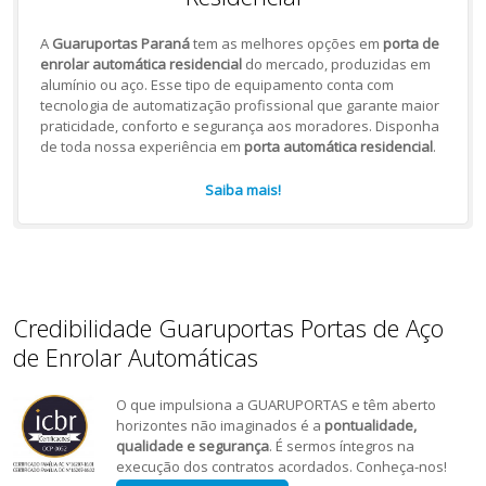
A
Guaruportas Paraná
tem as melhores opções em
porta de
enrolar automática residencial
do mercado, produzidas em
alumínio ou aço. Esse tipo de equipamento conta com
tecnologia de automatização profissional que garante maior
praticidade, conforto e segurança aos moradores. Disponha
de toda nossa experiência em
porta automática residencial
.
Saiba mais!
Credibilidade Guaruportas Portas de Aço
de Enrolar Automáticas
O que impulsiona a GUARUPORTAS e têm aberto
horizontes não imaginados é a
pontualidade,
qualidade e segurança
. É sermos íntegros na
execução dos contratos acordados. Conheça-nos!