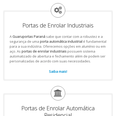
Portas de Enrolar Industriais
A
Guaruportas Paraná
sabe que contar com a robustez e a
segurança de uma
porta automática industrial
é fundamental
para a sua indústria. Oferecemos opções em alumínio ou em
aço. As
portas de enrolar industriais
possuem sistema
automatizado de abertura e fechamento além de podem ser
personalizadas de acordo com suas necessidades.
Saiba mais!
Portas de Enrolar Automática
Residencial