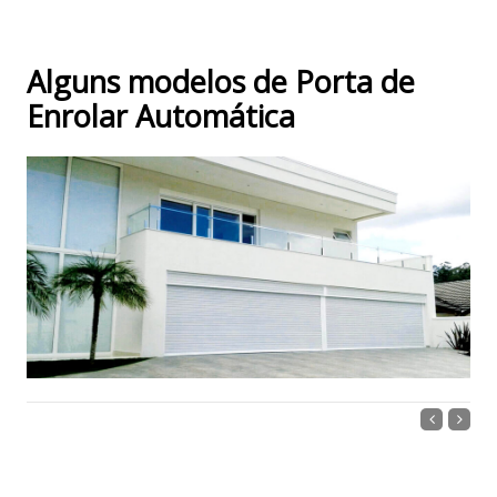
Alguns modelos de Porta de
Enrolar Automática