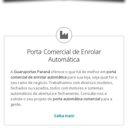
Porta Comercial de Enrolar
Automática
A
Guaruportas Paraná
oferece o que há de melhor em
porta
comercial de enrolar automática
para sua loja, seja qual for o
seu ramo de negócio. Trabalhamos com diversos modelos,
fechados ou vazados, todos com motores e sistemas
automáticos de abertura e fechamento. Consulte-nos e
solicite o seu projeto de
porta automática comercial
para a
gente.
Saiba mais!