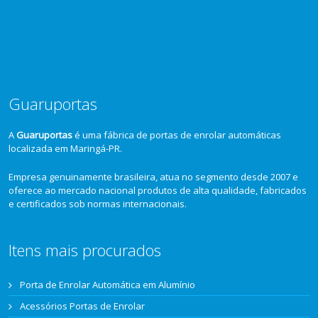
Guaruportas
A
Guaruportas
é uma fábrica de portas de enrolar automáticas
localizada em Maringá-PR.
Empresa genuinamente brasileira, atua no segmento desde 2007 e
oferece ao mercado nacional produtos de alta qualidade, fabricados
e certificados sob normas internacionais.
Itens mais procurados
Porta de Enrolar Automática em Alumínio
Acessórios Portas de Enrolar