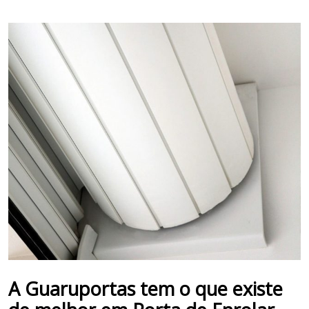
A Guaruportas tem o que existe