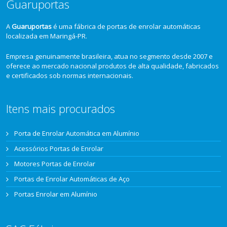
Guaruportas
A
Guaruportas
é uma fábrica de portas de enrolar automáticas
localizada em Maringá-PR.
Empresa genuinamente brasileira, atua no segmento desde 2007 e
oferece ao mercado nacional produtos de alta qualidade, fabricados
e certificados sob normas internacionais.
Itens mais procurados
Porta de Enrolar Automática em Alumínio
Acessórios Portas de Enrolar
Motores Portas de Enrolar
Portas de Enrolar Automáticas de Aço
Portas Enrolar em Alumínio