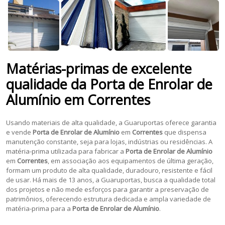
Matérias-primas de excelente
qualidade da
Porta de Enrolar de
Alumínio
em
Correntes
Usando materiais de alta qualidade, a Guaruportas oferece garantia
e vende
Porta de Enrolar de Alumínio
em
Correntes
que dispensa
manutenção constante, seja para lojas, indústrias ou residências. A
matéria-prima utilizada para fabricar a
Porta de Enrolar de Alumínio
em
Correntes
, em associação aos equipamentos de última geração,
formam um produto de alta qualidade, duradouro, resistente e fácil
de usar. Há mais de 13 anos, a Guaruportas, busca a qualidade total
dos projetos e não mede esforços para garantir a preservação de
patrimônios, oferecendo estrutura dedicada e ampla variedade de
matéria-prima para a
Porta de Enrolar de Alumínio
.