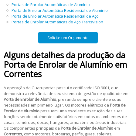
Portas de Enrolar Automáticas de Alumínio
Porta de Enrolar Automática Residencial de Alumínio
Porta de Enrolar Automática Residencial de Aço
Portas de Enrolar Automáticas de Aço Transvision
Solicite um Orçamento
Alguns detalhes da produção da
Porta de Enrolar de Alumínio
em
Correntes
A operação da Guaruportas possui o certificado ISO 9001, que
demonstra a relevância de seu sistema de gestão de qualidade em
Porta de Enrolar de Alumínio
, prezando sempre o cliente e suas
necessidades em primeiro lugar. Os motores elétricos da
Porta de
Enrolar de Alumínio
possuem uma excelente execução das suas
funções sendo totalmente satisfatórios em todos os ambientes de
casas, comércios, docas, hangares, armazéns ou áreas industriais.
Os componentes principais da
Porta de Enrolar de Alumínio
em
Correntes
, como motores, botoeiras, perfis, guias, soleiras,